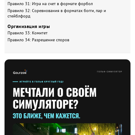
Правило 31: Игра на счет в формате форбол
Правило 32: Соревнования в форматах богги, пар и
стейблфорд
Организация игры
Правило 33: Комитет
Правило 34: Разрешение споров