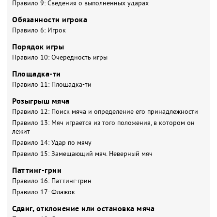
Правило 9: Сведения о выполненных ударах
Обязанности игрока
Правило 6: Игрок
Порядок игры
Правило 10: Очередность игры
Площадка-ти
Правило 11: Площадка-ти
Розыгрыш мяча
Правило 12: Поиск мяча и определение его принадлежности
Правило 13: Мяч играется из того положения, в котором он
лежит
Правило 14: Удар по мячу
Правило 15: Замещающий мяч. Неверный мяч
Паттинг-грин
Правило 16: Паттинг-грин
Правило 17: Флажок
Сдвиг, отклонение или остановка мяча