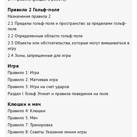
Правило 2 Гольф-поле
Назначение правила 2
2.1 Пределы гольф-поля и пространство за пределами гольф-
поля
2.2 Определенные области гольф-поля
2.3 Объекты или обстоятельства, которые могут вмешиваться в
игру
2.4 Зоны, запрещенные для игры
Игра
Правило 1: Игра
Правило 2: Матчевая игра
Правило 3: Игра на счет ударов
Раздел I. Гольф Этикет и правила поведения на поле
Клюшки и мяч
Правило 4: Клюшки
Правило 5: Мяч
Правило 7: Тренировка
Правило 8: Советы. Указание линии игры