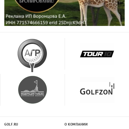
GOLF.RU
О КОМПАНИИ