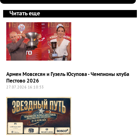
Читать еще
Армен Мовсесян и Гузель Юсупова - Чемпионы клуба
Пестово 2026
27.07.2026 16:10:53