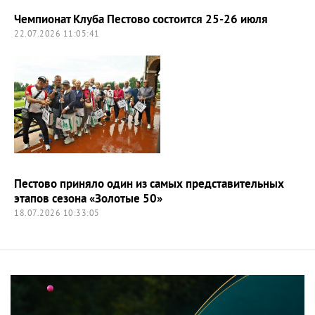
Чемпионат Клуба Пестово состоится 25-26 июля
22.07.2026 11:05:41
Пестово приняло один из самых представительных
этапов сезона «Золотые 50»
18.07.2026 10:33:05