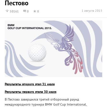
Пестово
1 августа 2015
50161
0
0
Результаты второго этап 31 июля
Результаты первого этапа 30 июля
В Пестово завершился третий отборочный раунд
международного турнира BMW Golf Cup International,