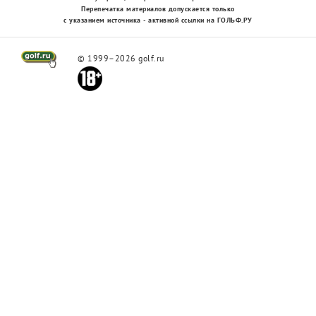
Перепечатка материалов допускается только
с указанием источника - активной ссылки на ГОЛЬФ.РУ
© 1999–2026 golf.ru