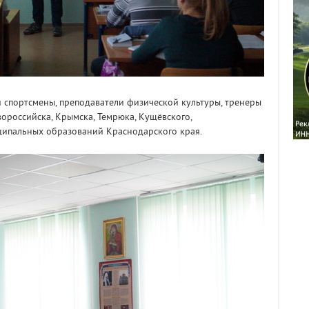
 спортсмены, преподаватели физической культуры, тренеры
ороссийска, Крымска, Темрюка, Кущёвского,
ципальных образований Краснодарского края.