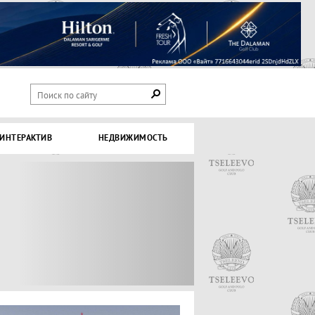
ИНТЕРАКТИВ
НЕДВИЖИМОСТЬ