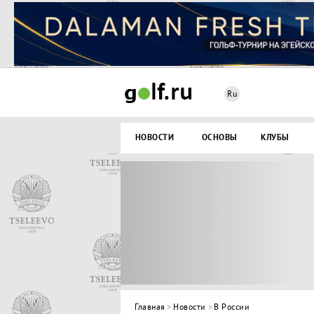
Ru
НОВОСТИ
ОСНОВЫ
КЛУБЫ
Главная
>
Новости
>
В России