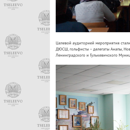
Целевой аудиторией мероприятия стали
ДЮСШ, гольфисты – делегаты Анапы, Нов
Ленинградского и Гулькевичского Муни