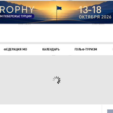
ФЕДЕРАЦИЯ МО
КАЛЕНДАРЬ
ГОЛЬФ-ТУРИЗМ