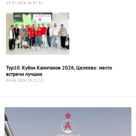
19.07.2026 18:47:31
Тур10. Кубок Капитанов 2026, Целеево: место
встречи лучших
04.06.2026 19:22:15