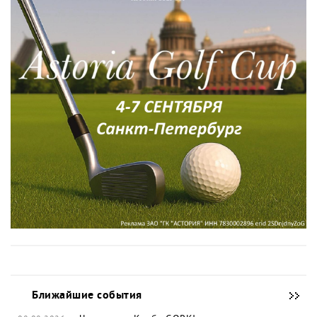
Ближайшие события