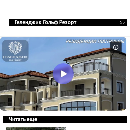
Геленджик Гольф Резорт
Читать еще