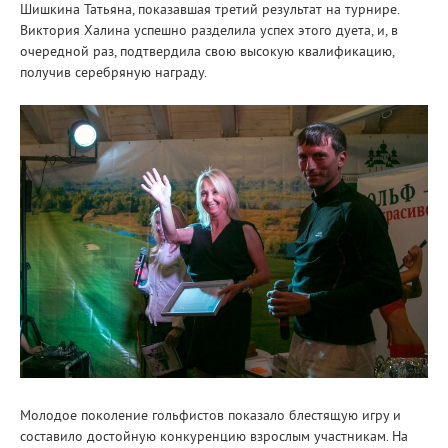
Шишкина Татьяна, показавшая третий результат на турнире.
Виктория Халина успешно разделила успех этого дуета, и, в
очередной раз, подтвердила свою высокую квалификацию,
получив серебряную награду.
Молодое поколение гольфистов показало блестящую игру и
составило достойную конкуренцию взрослым участникам. На