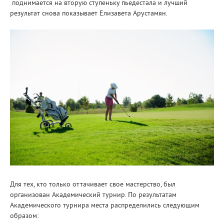
поднимается на вторую ступеньку пьедестала и лучший
результат снова показывает Елизавета Арустамян.
Для тех, кто только оттачивает свое мастерство, был
организован Академический турнир. По результатам
Академического турнира места распределились следующим
образом: