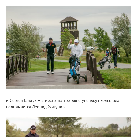
и Сергей Гайдук – 2 место, на третью ступеньку пьедестала
поднимается Леонид Жигунов.