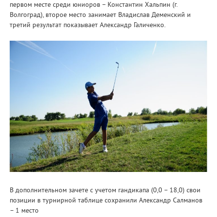
первом месте среди юниоров – Константин Хальпин (г.
Волгоград), второе место занимает Владислав Деменский и
третий результат показывает Александр Галиченко.
В дополнительном зачете с учетом гандикапа (0,0 – 18,0) свои
позиции в турнирной таблице сохранили Александр Салманов
– 1 место