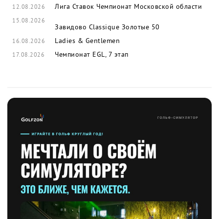
Лига Ставок Чемпионат Московской области
12.08.2026
15.08.2026
Завидово Classique
Золотые 50
Ladies & Gentlemen
16.08.2026
Чемпионат EGL, 7 этап
17.08.2026