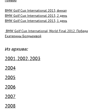
Превью
BMW Golf Cup International 2013, финал
BMW Golf Cup International 2013, 2 день
BMW Golf Cup International 2013, 1 день
BMW Golf Cup International, World Final 2012. Победа
Екатерины Болдыревой
Из архива:
2001, 2002, 2003
2004
2005
2006
2007
2008