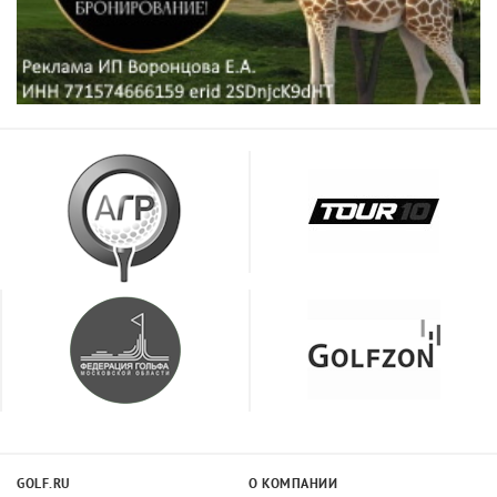
GOLF.RU
О КОМПАНИИ