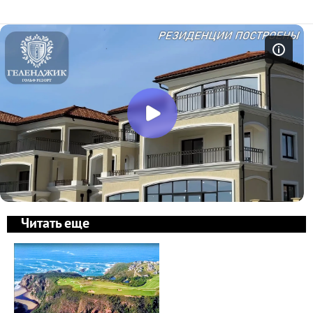
Читать еще