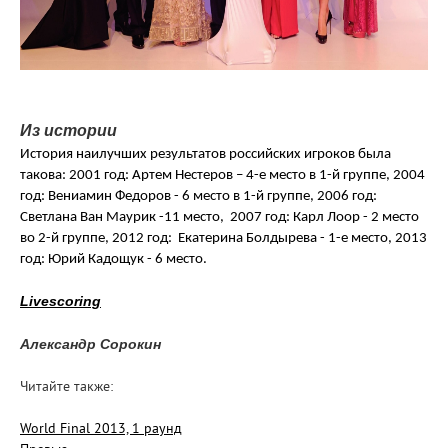
Из истории
История наилучших результатов российских игроков была
такова: 2001 год: Артем Нестеров – 4-е место в 1-й группе, 2004
год: Вениамин Федоров - 6 место в 1-й группе, 2006 год:
Светлана Ван Маурик -11 место, 2007 год: Карл Лоор - 2 место
во 2-й группе, 2012 год: Екатерина Болдырева -
1-е место, 2013
год: Юрий Кадощук - 6 место.
Livescoring
Александр Сорокин
Читайте также:
World Final 2013, 1 раунд