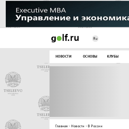
Ru
НОВОСТИ
ОСНОВЫ
КЛУБЫ
Главная
>
Новости
>
В России