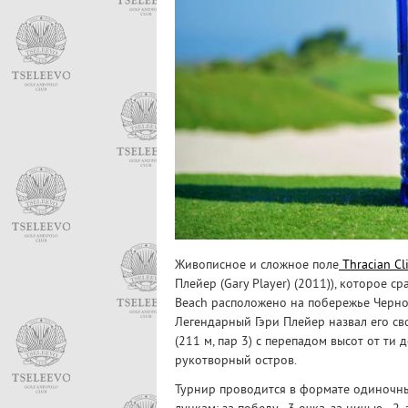
Живописное и сложное поле
Thracian Cli
Плейер (Gary Player) (2011)), которое 
Beach расположено на побережье Черно
Легендарный Гэри Плейер назвал его св
(211 м, пар 3) с перепадом высот от ти 
рукотворный остров.
Турнир проводится в формате одиночны