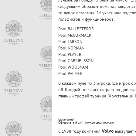
лункам: за победу - 3 очка, за ничью - 2
следующим образом: команда «ведет сто
то лунок остается». 24 участника подел
гольфистов и функционеров:
Pool BALLESTEROS
Pool McCORMACK
Pool LARSON
Pool NORMAN
Pool PLAYER
Pool GABRIELSSON
Pool WOOSNAM
Pool PALMER
В каждом пуле по 3 игрока, где игрок с 
off. Каждый гольфист сыграет по две иг
главный трофей турнира (Хрустальный Ку
Leaderboard
Официальный сайт: w
ww.europeantour.com
Volvo
С 1988 году компания
выступает 