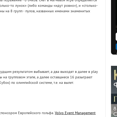
, за поражение - 0 очков. Счет в матчевой игре определяется
лько-то лунок» (либо команды «идут ровно»), и «столько-
ены на 8 групп - пулов, названных именами знаменитых
худщим результатом выбывает, а два выходят в далее в play
ры на групповом этапе, а далее оставшиеся 16 разыграют
бок) по олимпийской системе, т.е. на вылет.
спонсором Европейского гольфа.
Volvo Event Management