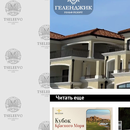
Читать еще