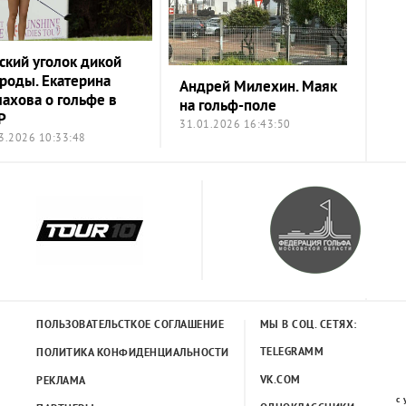
ский уголок дикой
роды. Екатерина
Андрей Милехин. Маяк
ахова о гольфе в
на гольф-поле
Р
31.01.2026 16:43:50
3.2026 10:33:48
ПОЛЬЗОВАТЕЛЬСТКОЕ СОГЛАШЕНИЕ
МЫ В СОЦ. СЕТЯХ:
TELEGRAMM
ПОЛИТИКА КОНФИДЕНЦИАЛЬНОСТИ
VK.COM
РЕКЛАМА
с 