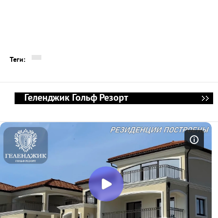
Теги:
Геленджик Гольф Резорт