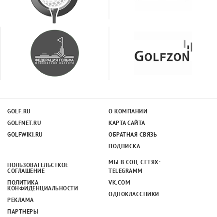
GOLF.RU
О КОМПАНИИ
GOLFNET.RU
КАРТА САЙТА
GOLFWIKI.RU
ОБРАТНАЯ СВЯЗЬ
ПОДПИСКА
МЫ В СОЦ. СЕТЯХ:
ПОЛЬЗОВАТЕЛЬСТКОЕ
СОГЛАШЕНИЕ
TELEGRAMM
ПОЛИТИКА
VK.COM
КОНФИДЕНЦИАЛЬНОСТИ
ОДНОКЛАССНИКИ
РЕКЛАМА
ПАРТНЕРЫ