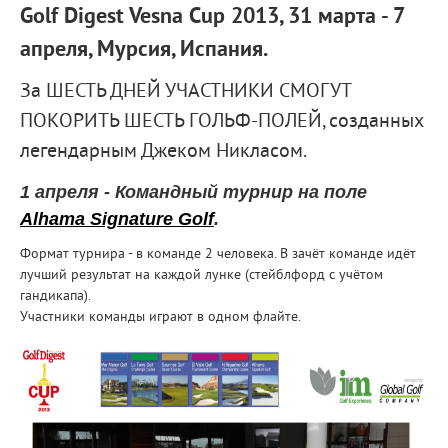
Golf Digest Vesna Cup 2013, 31 марта - 7
апреля, Мурсия, Испания.
За ШЕСТЬ ДНЕЙ УЧАСТНИКИ СМОГУТ
ПОКОРИТЬ ШЕСТЬ ГОЛЬФ-ПОЛЕЙ, созданных
легендарным Джеком Никласом.
1 апреля - Командный турнир на поле
Alhama Signature Golf
.
Формат турнира - в команде 2 человека. В зачёт команде идёт
лучший результат на каждой лунке (стейблфорд с учётом
гандикапа).
Участники команды играют в одном флайте.