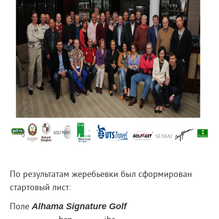
По результатам жеребьевки был сформирован
стартовый лист:
Поле
Alhama Signature Golf