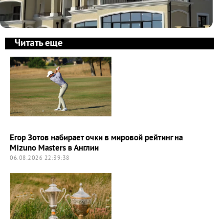
Читать еще
Егор Зотов набирает очки в мировой рейтинг на
Mizuno Masters в Англии
06.08.2026 22:39:38