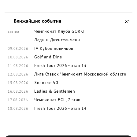
Ближайшие события
Чемпионат Клуба GORKI
завтра
Леди и Джентельмены
IV Кубок новичков
09.08.2026
Golf and Dine
10.08.2026
Fresh Tour 2026 - этап 13
11.08.2026
Лига Ставок Чемпионат Московской области
12.08.2026
Золотые 50
15.08.2026
Ladies & Gentlemen
16.08.2026
Чемпионат EGL, 7 этап
17.08.2026
Fresh Tour 2026 - этап 14
18.08.2026