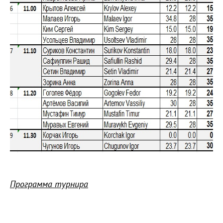
Программа турнира