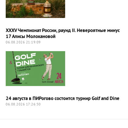
XXXV Чемпионат России, раунд II. Невероятные минус
17 Алисы Молокановой
06.08.2026 21:19:09
24 августа в ПИРогово состоится турнир Golf and Dine
06.08.2026 17:26:50