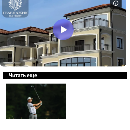
Читать еще