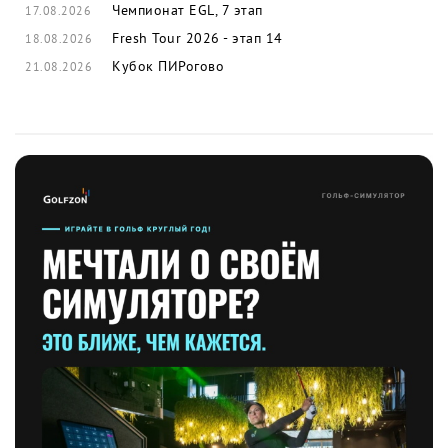
Чемпионат EGL, 7 этап
17.08.2026
Fresh Tour 2026 - этап 14
18.08.2026
Кубок ПИРогово
21.08.2026