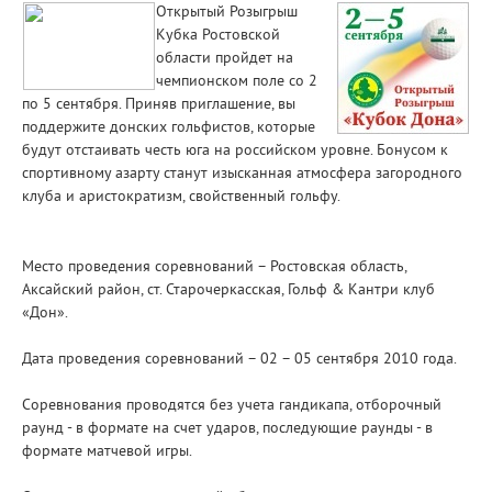
Открытый Розыгрыш
Кубка Ростовской
области пройдет на
чемпионском поле со 2
по 5 сентября. Приняв приглашение, вы
поддержите донских гольфистов, которые
будут отстаивать честь юга на российском уровне. Бонусом к
спортивному азарту станут изысканная атмосфера загородного
клуба и аристократизм, свойственный гольфу.
Место проведения соревнований – Ростовская область,
Аксайский район, ст. Старочеркасская, Гольф & Кантри клуб
«Дон».
Дата проведения соревнований – 02 – 05 сентября 2010 года.
Соревнования проводятся без учета гандикапа, отборочный
раунд - в формате на счет ударов, последующие раунды - в
формате матчевой игры.