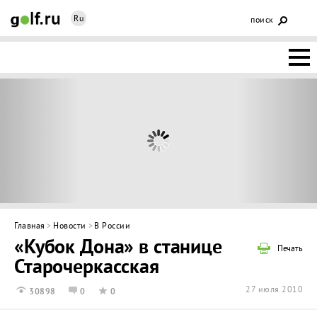
Ru
поиск
НОВОСТИ
ОСНОВЫ
КЛУБЫ
ФЕДЕРАЦИЯ
КАЛЕНДАРЬ
Главная
>
Новости
>
В России
«Кубок Дона» в станице
ГОЛЬФ-
Печать
Старочеркасская
ИЗМ
ИНТЕРАКТИВ
27 июля 2010
30898
0
0
НЕДВИЖИМОСТЬ