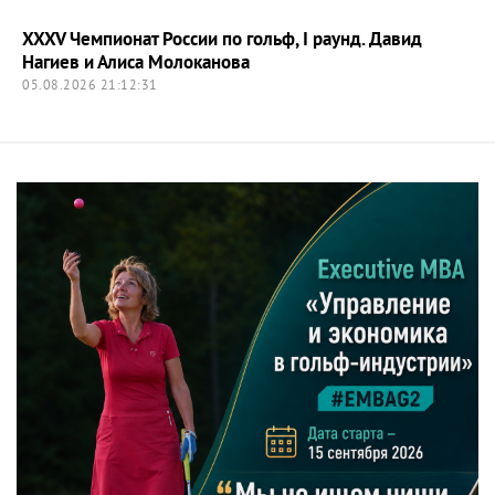
XXXV Чемпионат России по гольф, I раунд. Давид
Нагиев и Алиса Молоканова
05.08.2026 21:12:31