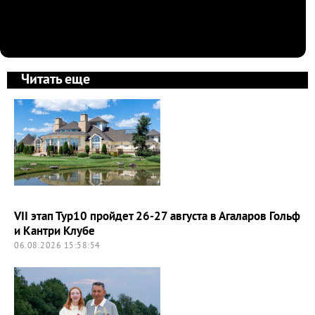
Читать еще
VII этап Тур10 пройдет 26-27 августа в Агаларов Гольф
и Кантри Клубе
06.08.2026 15:58:54