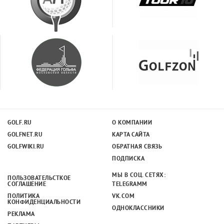
GOLF.RU
О КОМПАНИИ
GOLFNET.RU
КАРТА САЙТА
GOLFWIKI.RU
ОБРАТНАЯ СВЯЗЬ
ПОДПИСКА
МЫ В СОЦ. СЕТЯХ:
ПОЛЬЗОВАТЕЛЬСТКОЕ
СОГЛАШЕНИЕ
TELEGRAMM
ПОЛИТИКА
VK.COM
КОНФИДЕНЦИАЛЬНОСТИ
ОДНОКЛАССНИКИ
РЕКЛАМА