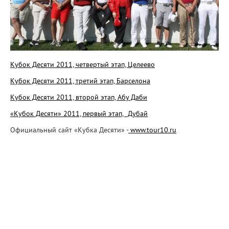
Кубок Десяти 2011, четвертый этап, Целеево
Кубок Десяти 2011, третий этап, Барселона
Кубок Десяти 2011, второй этап, Абу Даби
«Кубок Десяти» 2011, первый этап, Дубай
Официальный сайт «Кубка Десяти» -
www.tour10.ru