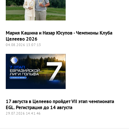
Мария Кашина и Назар Юсупов - Чемпионы Клуба
Целеево 2026
04.08.2026 13:07:13
17 августа в Целеево пройдет VII этап чемпионата
EGL. Регистрация до 14 августа
29.07.2026 14:41:46