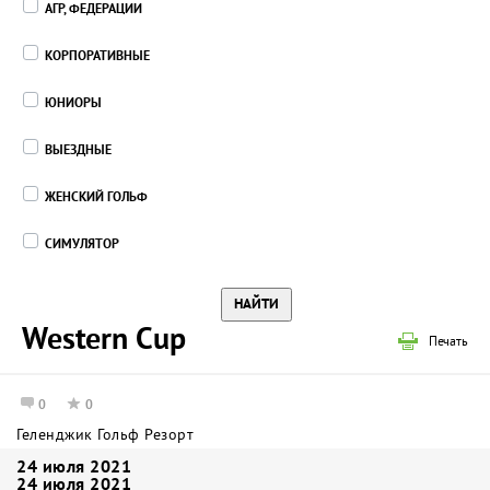
АГР, ФЕДЕРАЦИИ
КОРПОРАТИВНЫЕ
ЮНИОРЫ
ВЫЕЗДНЫЕ
ЖЕНСКИЙ ГОЛЬФ
СИМУЛЯТОР
Western Cup
Печать
0
0
Геленджик Гольф Резорт
24 июля 2021
24 июля 2021