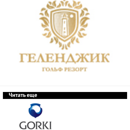
Читать еще