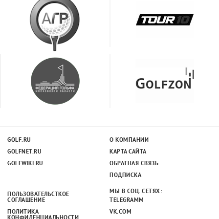
GOLF.RU
О КОМПАНИИ
GOLFNET.RU
КАРТА САЙТА
GOLFWIKI.RU
ОБРАТНАЯ СВЯЗЬ
ПОДПИСКА
МЫ В СОЦ. СЕТЯХ:
ПОЛЬЗОВАТЕЛЬСТКОЕ
СОГЛАШЕНИЕ
TELEGRAMM
ПОЛИТИКА
VK.COM
КОНФИДЕНЦИАЛЬНОСТИ