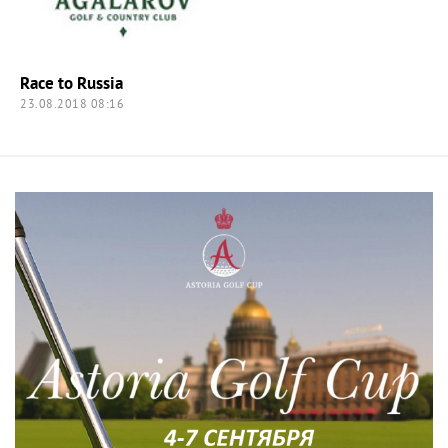
Race to Russia
23.08.2018 08:16