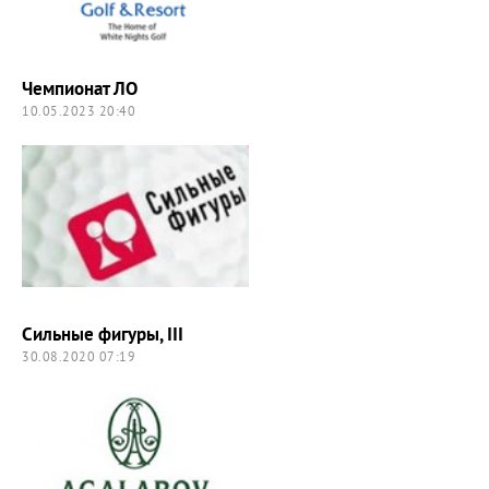
Чемпионат ЛО
10.05.2023 20:40
Сильные фигуры, III
30.08.2020 07:19