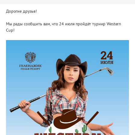
Дорогие друзья!
Мы рады сообщить вам, что 24 июля пройдёт турнир Western
Cup!