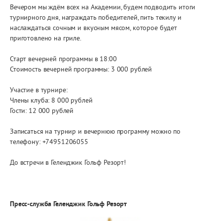
Вечером мы ждём всех на Академии, будем подводить итоги
турнирного дня, награждать победителей, пить текилу и
наслаждаться сочным и вкусным мясом, которое будет
приготовлено на гриле.
Старт вечерней программы в 18:00
Стоимость вечерней программы: 3 000 рублей
Участие в турнире:
Члены клуба: 8 000 рублей
Гости: 12 000 рублей
Записаться на турнир и вечернюю программу можно по
телефону: +74951206055
До встречи в Геленджик Гольф Резорт!
Пресс-служба Геленджик Гольф Резорт