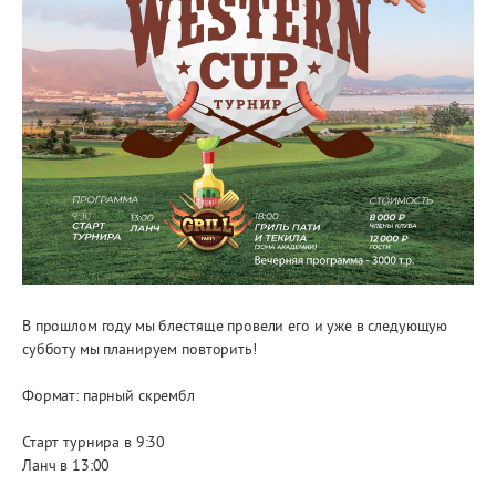
В прошлом году мы блестяще провели его и уже в следующую
субботу мы планируем повторить!
Формат: парный скрембл
Старт турнира в 9:30
Ланч в 13:00