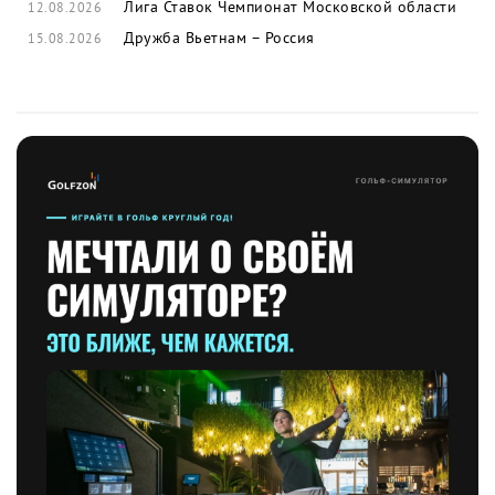
Лига Ставок Чемпионат Московской области
12.08.2026
Дружба Вьетнам – Россия
15.08.2026