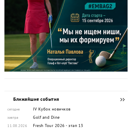
Ближайшие события
IV Кубок новичков
сегодня
Golf and Dine
завтра
Fresh Tour 2026 - этап 13
11.08.2026