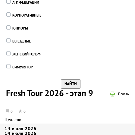
АГР, ФЕДЕРАЦИИ
КОРПОРАТИВНЫЕ
ЮНИОРЫ
ВЫЕЗДНЫЕ
ЖЕНСКИЙ ГОЛЬФ
СИМУЛЯТОР
Fresh Tour 2026 - этап 9
Печать
0
0
Целеево
14 июля 2026
14 июля 2026