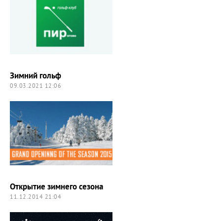
Зимний гольф
09.03.2021 12:06
Открытие зимнего сезона
11.12.2014 21:04