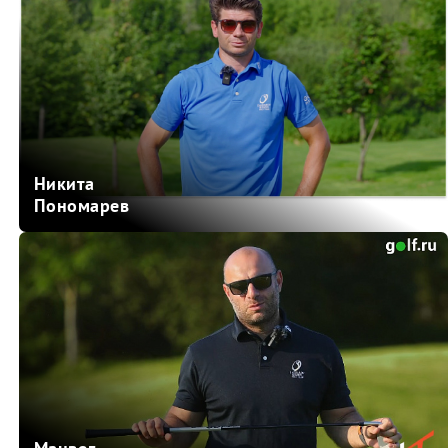
Никита
Пономарев