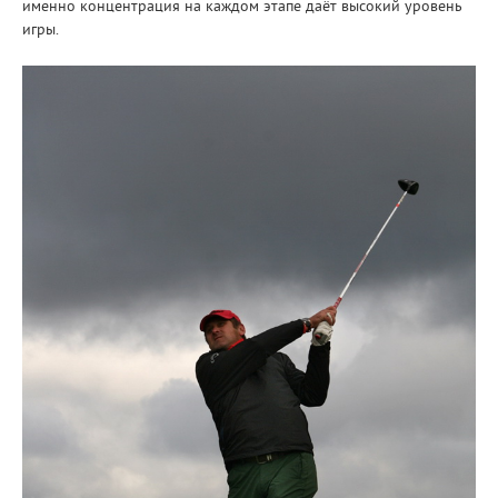
именно концентрация на каждом этапе даёт высокий уровень
игры.