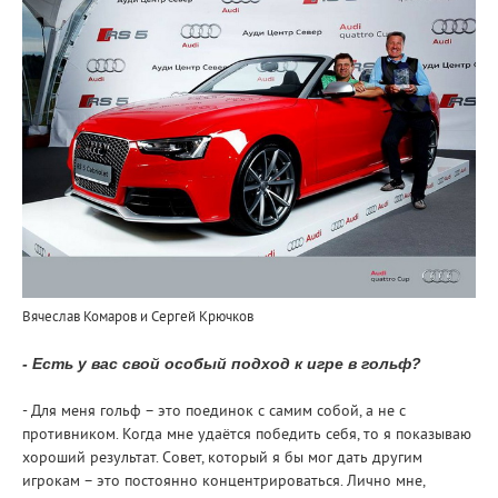
Вячеслав Комаров и Сергей Крючков
- Есть у вас свой особый подход к игре в гольф?
- Для меня гольф – это поединок с самим собой, а не с
противником. Когда мне удаётся победить себя, то я показываю
хороший результат. Совет, который я бы мог дать другим
игрокам – это постоянно концентрироваться. Лично мне,