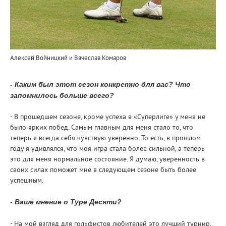
Алексей Войницкий и Вячеслав Комаров
- Каким был этот сезон конкретно для вас? Что
запомнилось больше всего?
- В прошедшем сезоне, кроме успеха в «Суперлиге» у меня не
было ярких побед. Самым главным для меня стало то, что
теперь я всегда себя чувствую уверенно. То есть, в прошлом
году я удивлялся, что моя игра стала более сильной, а теперь
это для меня нормальное состояние. Я думаю, уверенность в
своих силах поможет мне в следующем сезоне быть более
успешным.
- Ваше мнение о Туре Десяти?
- На мой взгляд для гольфистов любителей это лучший турнир.