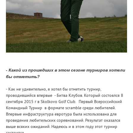
- Какой из прошедших в этом сезоне турниров хотели
бы отметить?
- Как не удивительно, я хотел бы отметить турнир,
проводившийся впервые - Битва Клубов. Который состоялся 8
сентября 2015 г в Skolkovo Golf Club. Первый Всероссийский
Командный Турнир в формате scramble среди любителей.
Впервые инфраструктура евротура была использована для
проведения любительских соревнований. Результат оказался
выше всяких ожиданий. Надеюсь и в этом году этот турнир