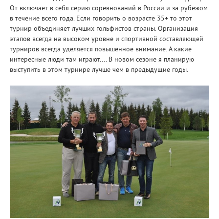
От включает в себя серию соревнований в России и за рубежом
в течение всего года. Если говорить о возрасте 35+ то этот
турнир объединяет лучших гольфистов страны. Организация
этапов всегда на высоком уровне и спортивной составляющей
турниров всегда уделяется повышенное внимание. А какие
интересные люди там играют.... В новом сезоне я планирую
выступить в этом турнире лучше чем в предыдущие годы.