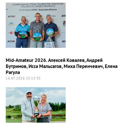
Mid-Amateur 2026. Алексей Ковалев, Андрей
Бутримов, Исса Мальсагов, Миха Перенчевич, Елена
Рагула
16.07.2026 13:15:55