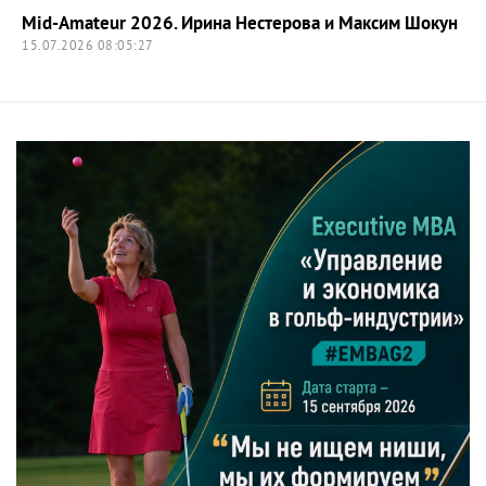
Mid-Amateur 2026. Ирина Нестерова и Максим Шокун
15.07.2026 08:05:27