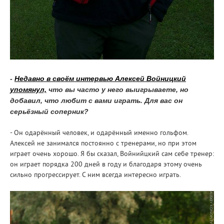
-
Недавно в своём интервью Алексей Войницкий
упомянул,
что вы часто у него выигрываете, но
добавил, что любит с вами играть. Для вас он
серьёзный соперник?
- Он одарённый человек, и одарённый именно гольфом.
Алексей не занимался постоянно с тренерами, но при этом
играет очень хорошо. Я бы сказал, Войнийцкий сам себе тренер:
он играет порядка 200 дней в году и благодаря этому очень
сильно прогрессирует. С ним всегда интересно играть.