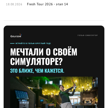
Fresh Tour 2026 - этап 14
18.08.2026