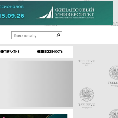
ИНТЕРАКТИВ
НЕДВИЖИМОСТЬ