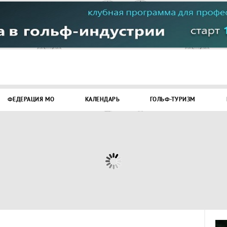
ФЕДЕРАЦИЯ МО
КАЛЕНДАРЬ
ГОЛЬФ-ТУРИЗМ