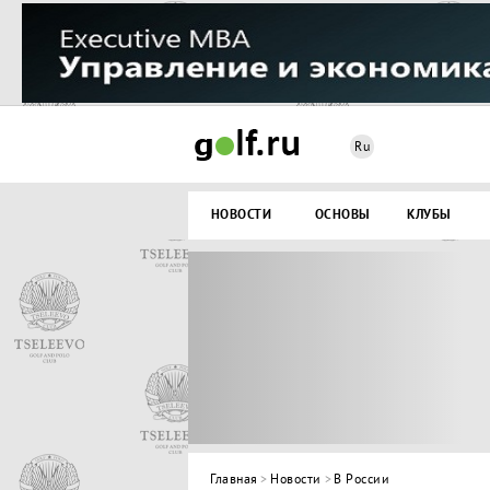
Ru
НОВОСТИ
ОСНОВЫ
КЛУБЫ
Главная
>
Новости
>
В России