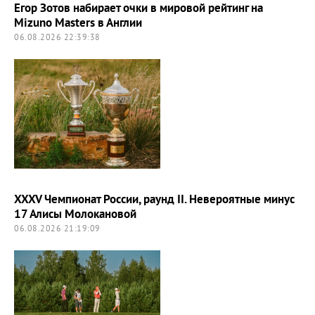
Егор Зотов набирает очки в мировой рейтинг на
Mizuno Masters в Англии
06.08.2026 22:39:38
XXXV Чемпионат России, раунд II. Невероятные минус
17 Алисы Молокановой
06.08.2026 21:19:09