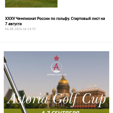
XXXV Чемпионат России по гольфу. Стартовый лист на
7 августа
06.08.2026 16:14:55