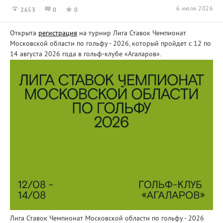
6 июля 2026
2653
0
0
Открыта
регистрация
на турнир Лига Ставок Чемпионат
Московской области по гольфу - 2026, который пройдет с 12 по
14 августа 2026 года в гольф-клубе «Агаларов».
Лига Ставок Чемпионат Московской области по гольфу - 2026