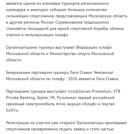
является одним из ключевых турниров регионального
календаря и ежегодно собирает большое количество
сильнейших спортсменов, представляющих Московскую область
и другие регионы России. Соревнования традиционно
становятся площадкой для яркой спортивной борьбы, обмена
опытом и популяризации гольфа.
Организаторами турнира выступают Федерация гольфа
Московской области и Министерство спорта Московской
области.
Генеральным партнером турнира Лига Ставок Чемпионат
Московской области по гольфу - 2026 является Лига Ставок.
Партнерами турнира выступают Iron&Gloves Promotion, VTB
Private Banking, Zepter, VK, Русклимат, первый российский
серийный электромобиль Атом, журнал «Гольф» и портал
Golf.ru.
Регистрация на участие уже открыта. Организаторы приглашают
спортсменов своевременно подать заявку и стать частью