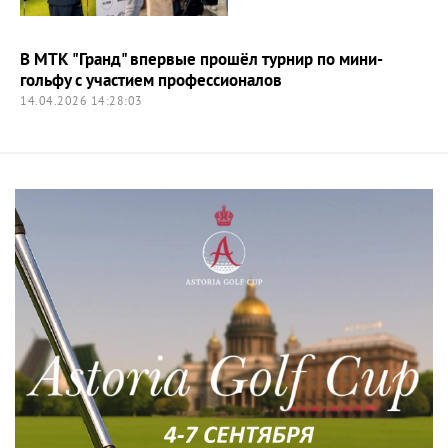
В МТК "Гранд" впервые прошёл турнир по мини-
гольфу с участием профессионалов
14.04.2026 14:28:03