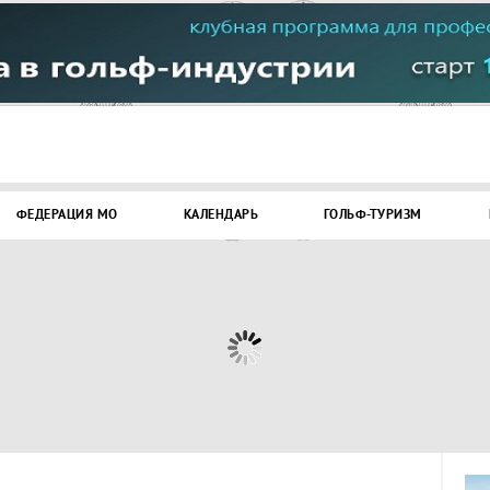
ФЕДЕРАЦИЯ МО
КАЛЕНДАРЬ
ГОЛЬФ-ТУРИЗМ