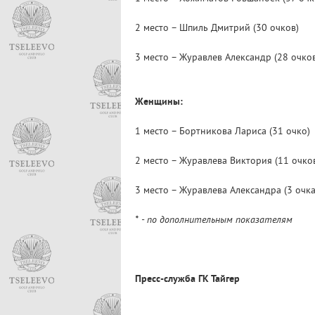
2 место – Шпиль Дмитрий (30 
3 место – Журавлев Александр (28 очков
Женщины:
1 место – Бортникова Лариса (
2 место – Журавлева Виктория 
3 место – Журавлева Александра (3 очк
* - по дополнительным показателям
Пресс-служба ГК Тайгер