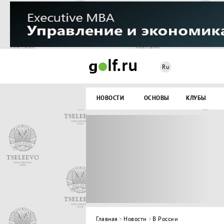
Ru
НОВОСТИ
ОСНОВЫ
КЛУБЫ
Главная
>
Новости
>
В России