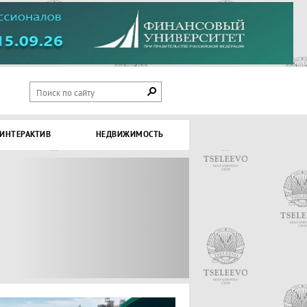
ИНТЕРАКТИВ
НЕДВИЖИМОСТЬ