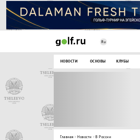
Ru
НОВОСТИ
ОСНОВЫ
КЛУБЫ
Главная
>
Новости
>
В России