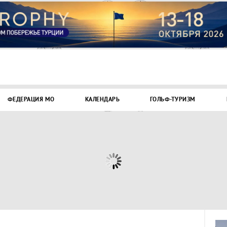
ФЕДЕРАЦИЯ МО
КАЛЕНДАРЬ
ГОЛЬФ-ТУРИЗМ