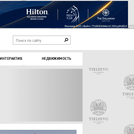
ИНТЕРАКТИВ
НЕДВИЖИМОСТЬ