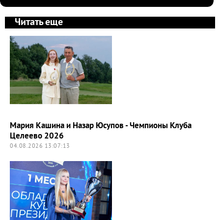
Читать еще
Мария Кашина и Назар Юсупов - Чемпионы Клуба
Целеево 2026
04.08.2026 13:07:13