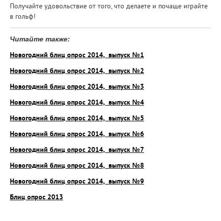
Получайте удовольствие от того, что делаете и почаще играйте
в гольф!
Читайте также:
Новогодний блиц опрос 2014, выпуск №1
Новогодний блиц опрос 2014, выпуск №2
Новогодний блиц опрос 2014, выпуск №3
Новогодний блиц опрос 2014, выпуск №4
Новогодний блиц опрос 2014, выпуск №5
Новогодний блиц опрос 2014, выпуск №6
Новогодний блиц опрос 2014, выпуск №7
Новогодний блиц опрос 2014, выпуск №8
Новогодний блиц опрос 2014, выпуск №9
Блиц опрос 2013