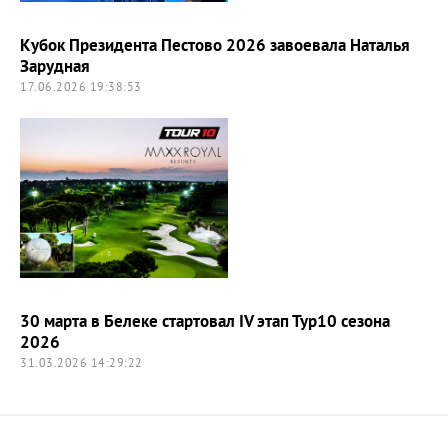
Кубок Президента Пестово 2026 завоевала Наталья
Зарудная
17.06.2026 19:38:53
30 марта в Белеке стартовал IV этап Тур10 сезона
2026
31.03.2026 14:29:22