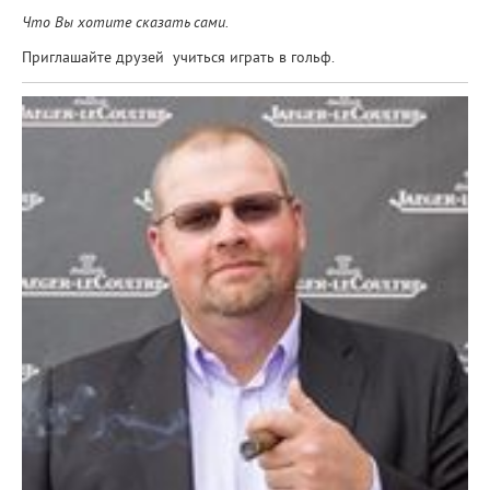
Что Вы хотите сказать сами.
Приглашайте друзей учиться играть в гольф.