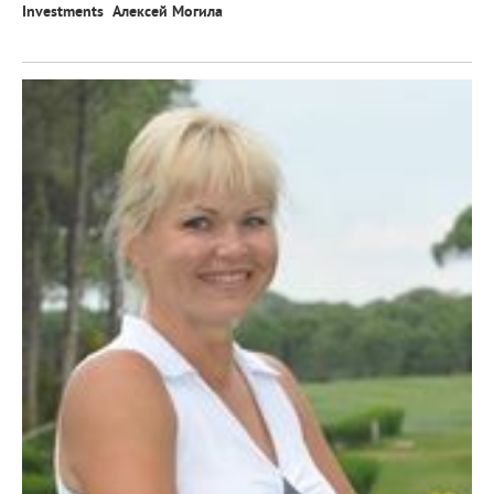
Investments Алексей Могила