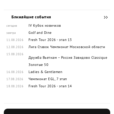
Ближайшие события
IV Кубок новичков
сегодня
Golf and Dine
завтра
Fresh Tour 2026 - этап 13
11.08.2026
Лига Ставок Чемпионат Московской области
12.08.2026
15.08.2026
Дружба Вьетнам – Россия
Завидово Classique
Золотые 50
Ladies & Gentlemen
16.08.2026
Чемпионат EGL, 7 этап
17.08.2026
Fresh Tour 2026 - этап 14
18.08.2026