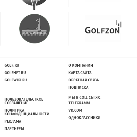
GOLF.RU
О КОМПАНИИ
GOLFNET.RU
КАРТА САЙТА
GOLFWIKI.RU
ОБРАТНАЯ СВЯЗЬ
ПОДПИСКА
МЫ В СОЦ. СЕТЯХ:
ПОЛЬЗОВАТЕЛЬСТКОЕ
СОГЛАШЕНИЕ
TELEGRAMM
ПОЛИТИКА
VK.COM
КОНФИДЕНЦИАЛЬНОСТИ
ОДНОКЛАССНИКИ
РЕКЛАМА
ПАРТНЕРЫ