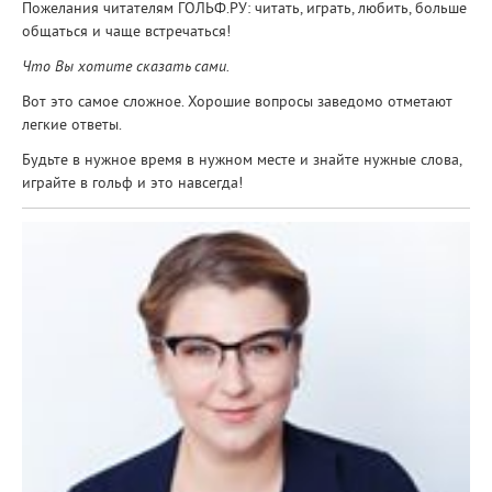
Пожелания читателям ГОЛЬФ.РУ: читать, играть, любить, больше
общаться и чаще встречаться!
Что Вы хотите сказать сами.
Вот это самое сложное. Хорошие вопросы заведомо отметают
легкие ответы.
Будьте в нужное время в нужном месте и знайте нужные слова,
играйте в гольф и это навсегда!