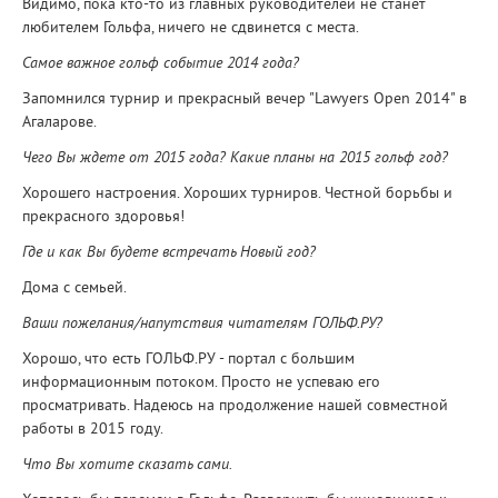
Видимо, пока кто-то из главных руководителей не станет
любителем Гольфа, ничего не сдвинется с места.
Самое важное гольф событие 2014 года?
Запомнился турнир и прекрасный вечер "Lawyers Open 2014" в
Агаларове.
Чего Вы ждете от 2015 года? Какие планы на 2015 гольф год?
Хорошего настроения. Хороших турниров. Честной борьбы и
прекрасного здоровья!
Где и как Вы будете встречать Новый год?
Дома с семьей.
Ваши пожелания/напутствия читателям ГОЛЬФ.РУ?
Хорошо, что есть ГОЛЬФ.РУ - портал с большим
информационным потоком. Просто не успеваю его
просматривать. Надеюсь на продолжение нашей совместной
работы в 2015 году.
Что Вы хотите сказать сами.