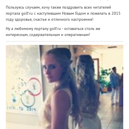
Пользуясь случаем, хочу также поздравить всех читателей
портала golf.ru с наступившим Новым Годом и пожелать в 2015
году здоровья, счастья и отличного настроения!
Ну а любимому порталу golf.ru - оставаться столь же
интересным, содержательным и оперативным!