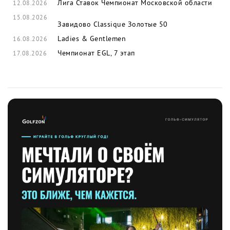
Лига Ставок Чемпионат Московской области
12.08.2026
15.08.2026
Завидово Classique
Золотые 50
Ladies & Gentlemen
16.08.2026
Чемпионат EGL, 7 этап
17.08.2026