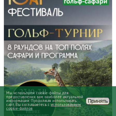
Мы используем cookie-файлы для
предоставления вам наиболее актуальной
Принять
информации. Продолжая использовать
сайт, Вы соглашаетесь с
использованием
cookie-файлов