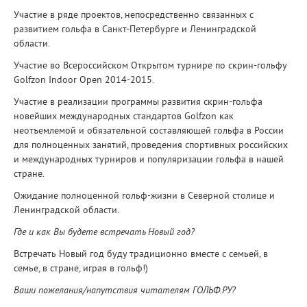
Участие в ряде проектов, непосредственно связанных с
развитием гольфа в Санкт-Петербурге и Ленинградской
области.
Участие во Всероссийском Открытом турнире по скрин-гольфу
Golfzon Indoor Open 2014-2015.
Участие в реализации программы развития скрин-гольфа
новейших международных стандартов Golfzon как
неотъемлемой и обязательной составляющей гольфа в России
для полноценных занятий, проведения спортивных российских
и международных турниров и популяризации гольфа в нашей
стране.
Ожидание полноценной гольф-жизни в Северной столице и
Ленинградской области.
Где и как Вы будете встречать Новый год?
Встречать Новый год буду традиционно вместе с семьей, в
семье, в стране, играя в гольф!)
Ваши пожелания/напутствия читателям ГОЛЬФ.РУ?