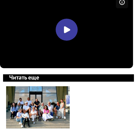
Читать еще