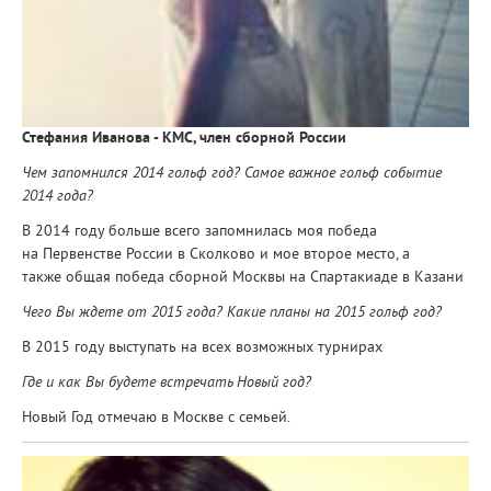
Стефания Иванова - КМС, член сборной России
Чем запомнился 2014 гольф год? Самое важное гольф событие
2014 года?
В 2014 году больше всего запомнилась моя победа
на Первенстве России в Сколково и мое второе место, а
также общая победа сборной Москвы на Спартакиаде в Казани
Чего Вы ждете от 2015 года? Какие планы на 2015 гольф год?
В 2015 году выступать на всех возможных турнирах
Где и как Вы будете встречать Новый год?
Новый Год отмечаю в Москве с семьей.