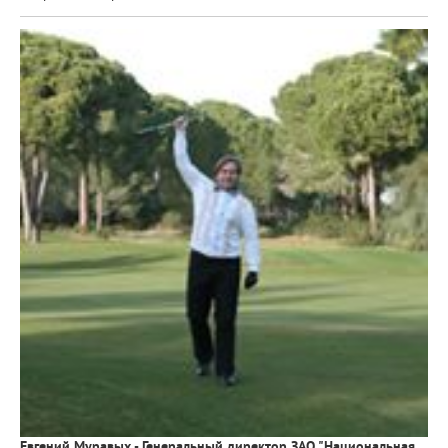
Евгений Муравых - Генеральный директор ЗАО "Национальная