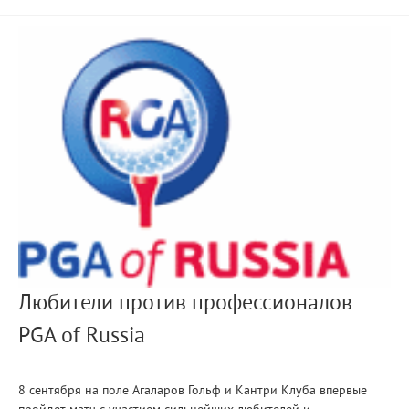
Любители против профессионалов
PGA of Russia
8 сентября на поле Агаларов Гольф и Кантри Клуба впервые