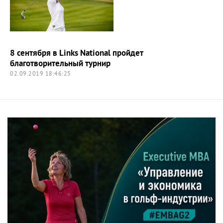
8 сентября в Links National пройдет
благотворительный турнир
02.09.2019 18:46:25