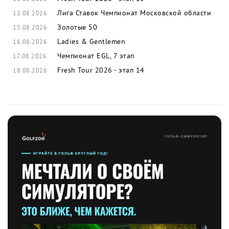
Лига Ставок Чемпионат Московской области
12.08.2026
Золотые 50
15.08.2026
Ladies & Gentlemen
16.08.2026
Чемпионат EGL, 7 этап
17.08.2026
Fresh Tour 2026 - этап 14
18.08.2026