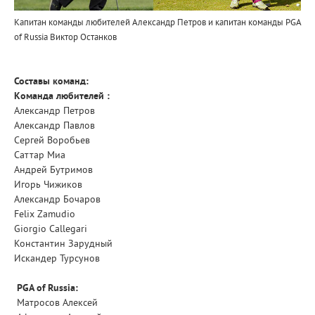
Капитан команды любителей Александр Петров и капитан команды PGA
of Russia Виктор Останков
Составы команд:
Команда любителей :
Александр Петров
Александр Павлов
Сергей Воробьев
Саттар Миа
Андрей Бутримов
Игорь Чижиков
Александр Бочаров
Felix Zamudio
Giorgio Callegari
Константин Зарудный
Искандер Турсунов
PGA of Russia:
Матросов Алексей