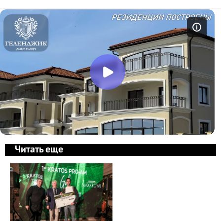
Читать еще