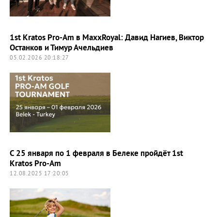
1st Kratos Pro-Am в MaxxRoyal: Давид Нагиев, Виктор
Останков и Тимур Ачельдиев
05.02.2026 20:18:27
C 25 января по 1 февраля в Белеке пройдёт 1st
Kratos Pro-Am
12.08.2025 17:20:05