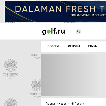
Ru
НОВОСТИ
ОСНОВЫ
КЛУБЫ
Главная
>
Новости
>
В России