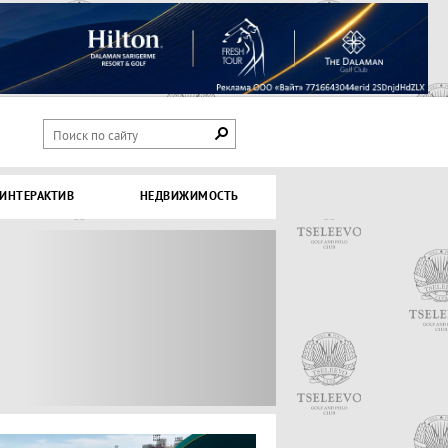
ИНТЕРАКТИВ
НЕДВИЖИМОСТЬ