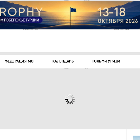
ФЕДЕРАЦИЯ МО
КАЛЕНДАРЬ
ГОЛЬФ-ТУРИЗМ