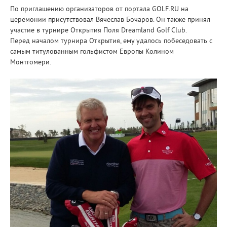
По приглашению организаторов от портала GOLF.RU на
церемонии присутствовал Вячеслав Бочаров. Он также принял
участие в турнире Открытия Поля Dreamland Golf Club.
Перед началом турнира Открытия, ему удалось побеседовать с
самым титулованным гольфистом Европы Колином
Монтгомери.