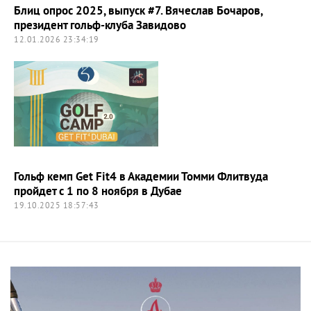
Блиц опрос 2025, выпуск #7. Вячеслав Бочаров,
президент гольф-клуба Завидово
12.01.2026 23:34:19
Гольф кемп Get Fit4 в Академии Томми Флитвуда
пройдет с 1 по 8 ноября в Дубае
19.10.2025 18:57:43