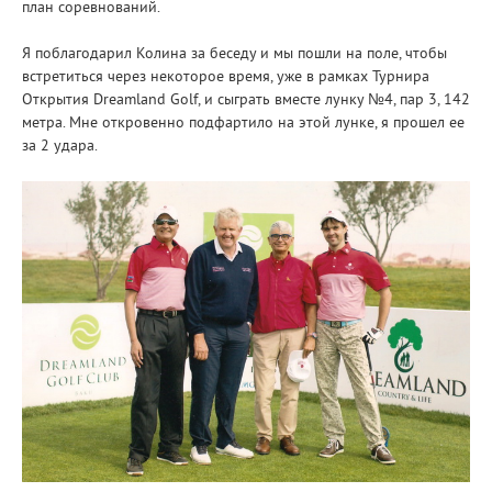
план соревнований.
Я поблагодарил Колина за беседу и мы пошли на поле, чтобы
встретиться через некоторое время, уже в рамках Турнира
Открытия Dreamland Golf, и сыграть вместе лунку №4, пар 3, 142
метра. Мне откровенно подфартило на этой лунке, я прошел ее
за 2 удара.