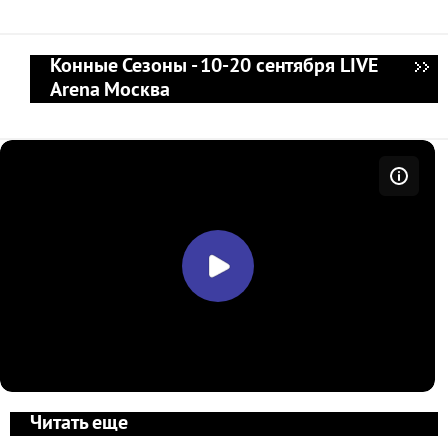
Конные Сезоны - 10-20 сентября LIVE
Arena Москва
Читать еще