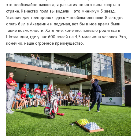
это необычайно важно для развития нового вида спорта в
стране. Качество поля вы видели – это минимум 5 звезд.
Условия для тренировок здесь – необыкновенные. Я сегодня
опять был в Академии и подумал, вот бы в мое время были
такие возможности. Хотя мне, конечно, повезло родиться в
Шотландии, где у нас 600 полей на 4,5 миллиона человек. Это,
конечно, наше огромное преимущество.