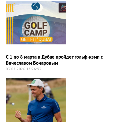
С 1 по 8 марта в Дубае пройдет гольф-кэмп с
Вячеславом Бочаровым
03.02.2026 15:26:53