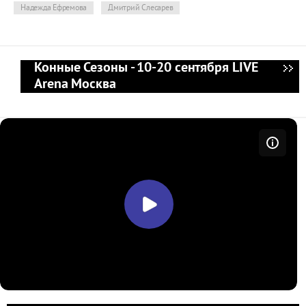
Надежда Ефремова
Дмитрий Слесарев
Конные Сезоны - 10-20 сентября LIVE
Arena Москва