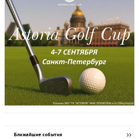
Ближайшие события