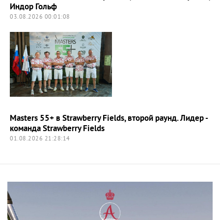
Индор Гольф
03.08.2026 00:01:08
Masters 55+ в Strawberry Fields, второй раунд. Лидер -
команда Strawberry Fields
01.08.2026 21:28:14