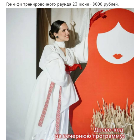
Грин-фи тренировочного раунда 23 июня - 8000 рублей.