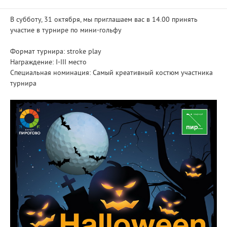
В субботу, 31 октября, мы приглашаем вас в 14.00 принять
участие в турнире по мини-гольфу
Формат турнира: stroke play
Награждение: I-III место
Специальная номинация: Самый креативный костюм участника
турнира