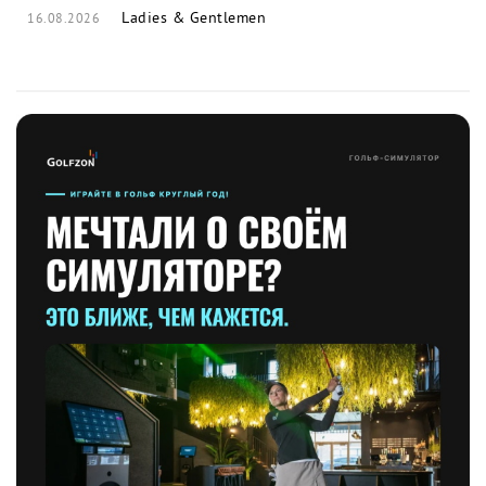
Ladies & Gentlemen
16.08.2026