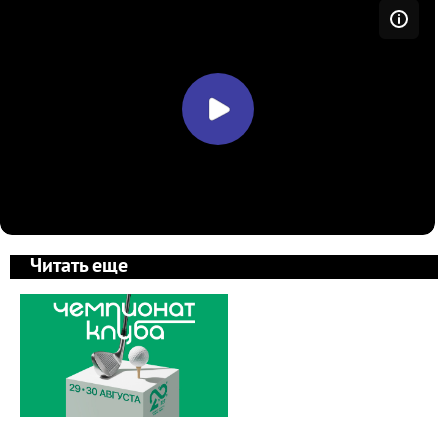
Читать еще