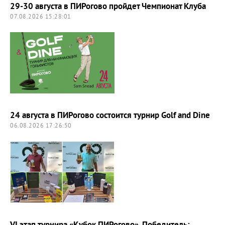
29-30 августа в ПИРогово пройдет Чемпионат Клуба
07.08.2026 15:28:01
24 августа в ПИРогово состоится турнир Golf and Dine
06.08.2026 17:26:50