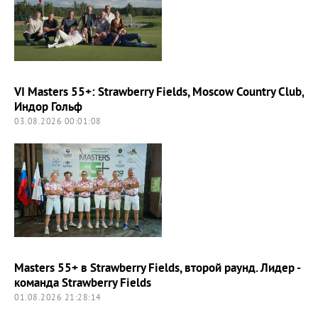
VI Masters 55+: Strawberry Fields, Moscow Country Club,
Индор Гольф
03.08.2026 00:01:08
Masters 55+ в Strawberry Fields, второй раунд. Лидер -
команда Strawberry Fields
01.08.2026 21:28:14