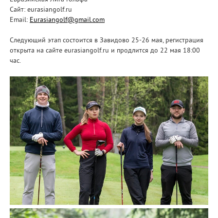
Сайт: eurasiangolf.ru
Email:
Eurasiangolf@gmail.com
Следующий этап состоится в Завидово 25-26 мая, регистрация
открыта на сайте eurasiangolf.ru и продлится до 22 мая 18:00
час.