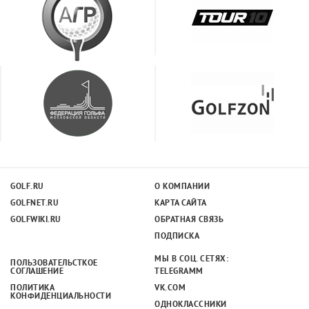
GOLF.RU
О КОМПАНИИ
GOLFNET.RU
КАРТА САЙТА
GOLFWIKI.RU
ОБРАТНАЯ СВЯЗЬ
ПОДПИСКА
МЫ В СОЦ. СЕТЯХ:
ПОЛЬЗОВАТЕЛЬСТКОЕ
СОГЛАШЕНИЕ
TELEGRAMM
ПОЛИТИКА
VK.COM
КОНФИДЕНЦИАЛЬНОСТИ
ОДНОКЛАССНИКИ