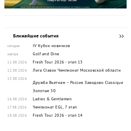
Ближайшие события
IV Кубок новичков
сегодня
Golf and Dine
завтра
Fresh Tour 2026 - этап 13
11.08.2026
Лига Ставок Чемпионат Московской области
12.08.2026
15.08.2026
Дружба Вьетнам – Россия
Завидово Classique
Золотые 50
Ladies & Gentlemen
16.08.2026
Чемпионат EGL, 7 этап
17.08.2026
Fresh Tour 2026 - этап 14
18.08.2026