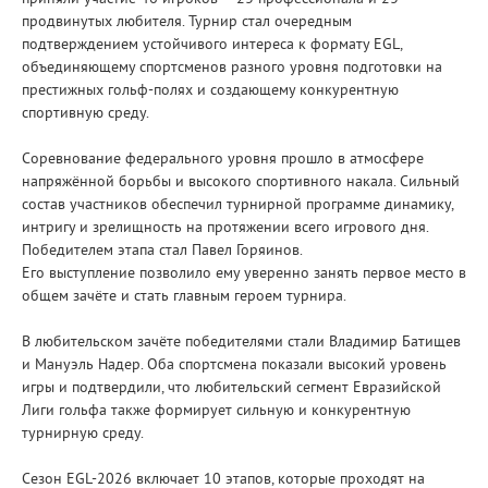
продвинутых любителя. Турнир стал очередным
подтверждением устойчивого интереса к формату EGL,
объединяющему спортсменов разного уровня подготовки на
престижных гольф-полях и создающему конкурентную
спортивную среду.
Соревнование федерального уровня прошло в атмосфере
напряжённой борьбы и высокого спортивного накала. Сильный
состав участников обеспечил турнирной программе динамику,
интригу и зрелищность на протяжении всего игрового дня.
Победителем этапа стал Павел Горяинов.
Его выступление позволило ему уверенно занять первое место в
общем зачёте и стать главным героем турнира.
В любительском зачёте победителями стали Владимир Батищев
и Мануэль Надер. Оба спортсмена показали высокий уровень
игры и подтвердили, что любительский сегмент Евразийской
Лиги гольфа также формирует сильную и конкурентную
турнирную среду.
Сезон EGL-2026 включает 10 этапов, которые проходят на