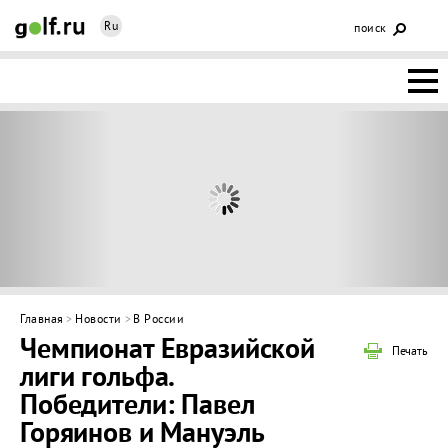
Ru
поиск
НОВОСТИ
ОСНОВЫ
КЛУБЫ
ФЕДЕРАЦИЯ
КАЛЕНДАРЬ
Главная
>
Новости
>
В России
Чемпионат Евразийской
ГОЛЬФ-
Печать
лиги гольфа.
ИЗМ
ИНТЕРАКТИВ
Победители: Павел
Горяинов и Мануэль
НЕДВИЖИМОСТЬ