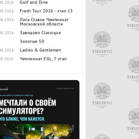
Golf and Dine
08.2026
Fresh Tour 2026 - этап 13
08.2026
Лига Ставок Чемпионат
08.2026
Московской области
Завидово Classique
08.2026
Золотые 50
Ladies & Gentlemen
08.2026
Чемпионат EGL, 7 этап
08.2026