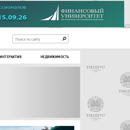
ИНТЕРАКТИВ
НЕДВИЖИМОСТЬ