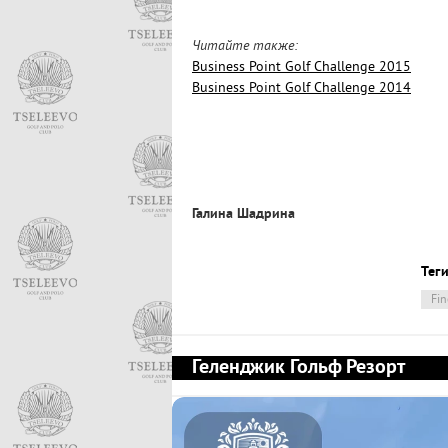
Читайте также:
Business Point Golf Challenge 2015
Business Point Golf Challenge 2014
Галина Шадрина
Теги
Fin
Геленджик Гольф Резорт