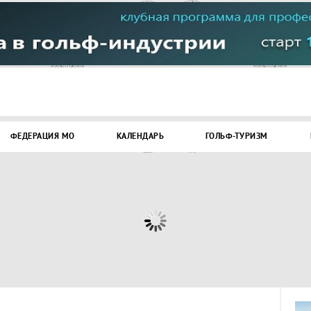
ФЕДЕРАЦИЯ МО
КАЛЕНДАРЬ
ГОЛЬФ-ТУРИЗМ