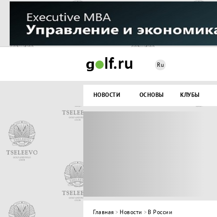
Ru
НОВОСТИ
ОСНОВЫ
КЛУБЫ
Главная
>
Новости
>
В России