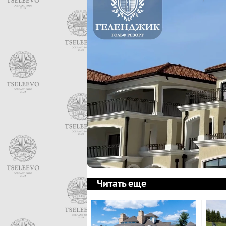
Читать еще