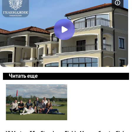
Читать еще