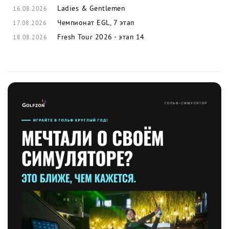
Ladies & Gentlemen
16.08.2026
Чемпионат EGL, 7 этап
17.08.2026
Fresh Tour 2026 - этап 14
18.08.2026