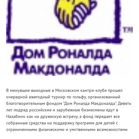
В минувшие выходные в Московском кантри-клубе прошел
очередной ежегодный турнир по гольфу, организованный
благотворительным фондом "Дом Роналда Макдоналда". Девять
лет подряд российские и зарубежные бизнесмены едут в
Нахабино как на дружескую встречу, а фонд передает все
собранные средства на поддержку программ для детей с
ограниченными физическими и умственными возможностями.