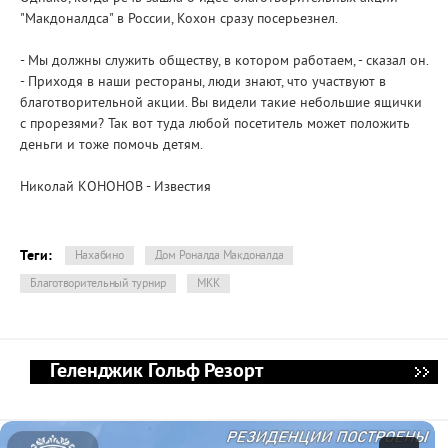
"Макдоналдса" в России, Кохон сразу посерьезнел.
- Мы должны служить обществу, в котором работаем, - сказал он.
- Приходя в наши рестораны, люди знают, что участвуют в
благотворительной акции. Вы видели такие небольшие ящички
с прорезями? Так вот туда любой посетитель может положить
деньги и тоже помочь детям.
Николай КОНОНОВ - Известия
Теги:
Нахабино
Дом Роналда Макдоналда
Благотворительный турнир
МКК
Геленджик Гольф Резорт