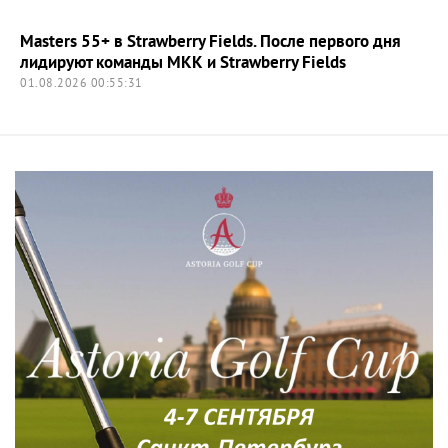
Masters 55+ в Strawberry Fields. После первого дня
лидируют команды МКК и Strawberry Fields
01.08.2026 00:55:31