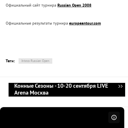
Официальный сайт турнира
Russian Open 2008
Официальные результаты турнира
europeantour.com
Теги:
Inteco Russian Open
Конные Сезоны - 10-20 сентября LIVE
Arena Москва