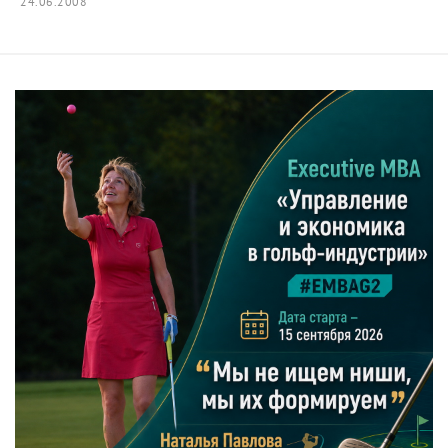
24.06.2008