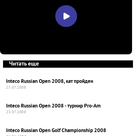
Читать еще
Inteco Russian Open 2008, кат пройден
25.07.2008
Inteco Russian Open 2008 - турнир Pro-Am
23.07.2008
Inteco Russian Open Golf Championship 2008