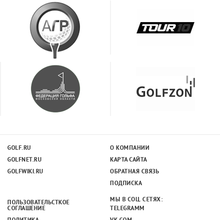
GOLF.RU
О КОМПАНИИ
GOLFNET.RU
КАРТА САЙТА
GOLFWIKI.RU
ОБРАТНАЯ СВЯЗЬ
ПОДПИСКА
МЫ В СОЦ. СЕТЯХ:
ПОЛЬЗОВАТЕЛЬСТКОЕ
СОГЛАШЕНИЕ
TELEGRAMM