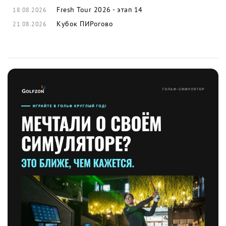
Fresh Tour 2026 - этап 14
18.08.2026
Кубок ПИРогово
21.08.2026