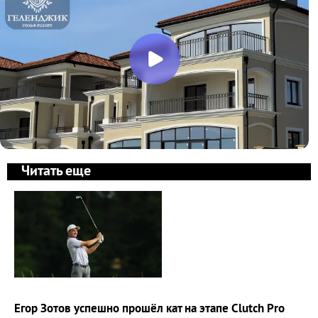
Читать еще
Егор Зотов успешно прошёл кат на этапе Clutch Pro