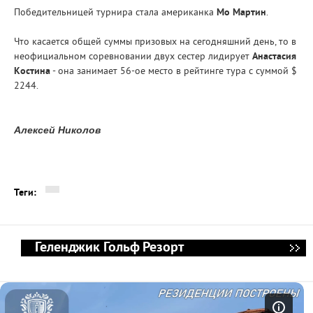
Победительницей турнира стала американка
Мо Мартин
.
Что касается общей суммы призовых на сегодняшний день, то в
неофициальном соревновании двух сестер лидирует
Анастасия
Костина
- она занимает 56-ое место в рейтинге тура с суммой $
2244.
Алексей Николов
Теги:
Геленджик Гольф Резорт