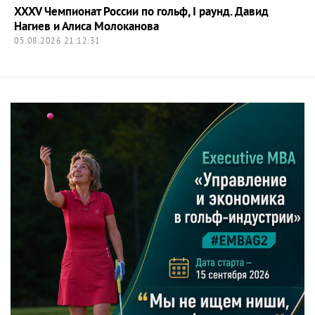
XXXV Чемпионат России по гольф, I раунд. Давид
Нагиев и Алиса Молоканова
05.08.2026 21:12:31