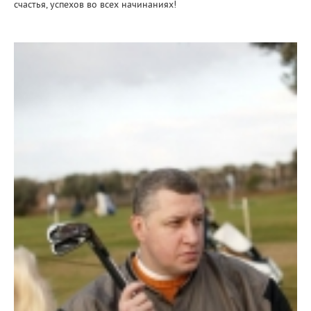
счастья, успехов во всех начинаниях!