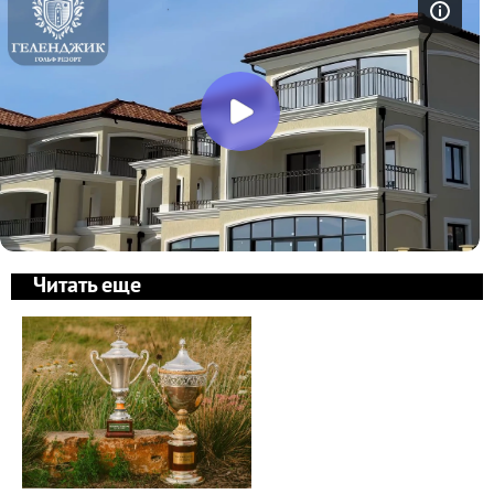
Читать еще