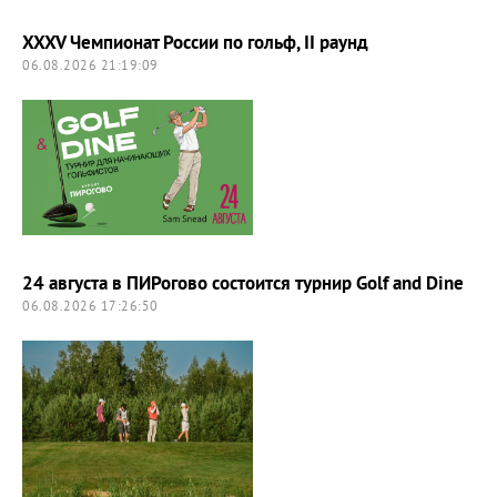
XXXV Чемпионат России по гольф, II раунд
06.08.2026 21:19:09
24 августа в ПИРогово состоится турнир Golf and Dine
06.08.2026 17:26:50