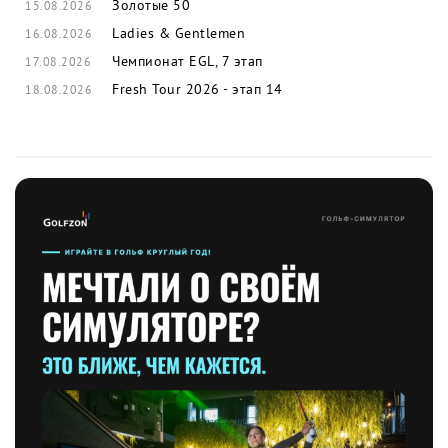
Золотые 50
15.08.2026
Ladies & Gentlemen
16.08.2026
Чемпионат EGL, 7 этап
17.08.2026
Fresh Tour 2026 - этап 14
18.08.2026