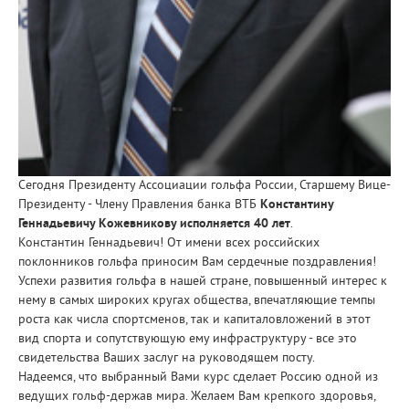
Сегодня Президенту Ассоциации гольфа России, Старшему Вице-
Президенту - Члену Правления банка ВТБ
Константину
Геннадьевичу Кожевникову исполняется 40 лет
.
Константин Геннадьевич! От имени всех российских
поклонников гольфа приносим Вам сердечные поздравления!
Успехи развития гольфа в нашей стране, повышенный интерес к
нему в самых широких кругах общества, впечатляющие темпы
роста как числа спортсменов, так и капиталовложений в этот
вид спорта и сопутствующую ему инфраструктуру - все это
свидетельства Ваших заслуг на руководящем посту.
Надеемся, что выбранный Вами курс сделает Россию одной из
ведущих гольф-держав мира. Желаем Вам крепкого здоровья,