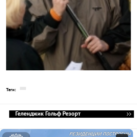
Теги:
Геленджик Гольф Резорт