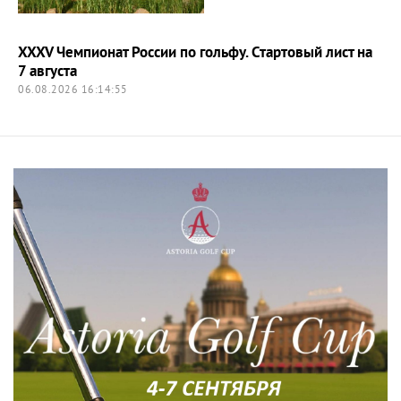
XXXV Чемпионат России по гольфу. Стартовый лист на
7 августа
06.08.2026 16:14:55