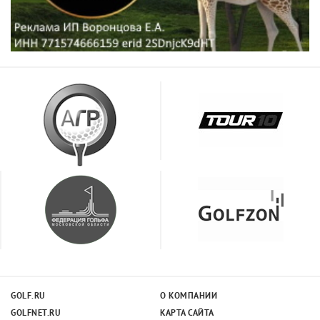
GOLF.RU
О КОМПАНИИ
GOLFNET.RU
КАРТА САЙТА