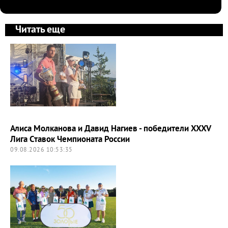
Читать еще
Алиса Молканова и Давид Нагиев - победители XXXV
Лига Ставок Чемпионата России
09.08.2026 10:53:35