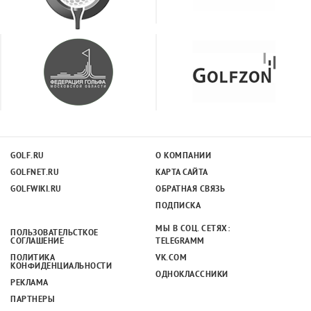
GOLF.RU
О КОМПАНИИ
GOLFNET.RU
КАРТА САЙТА
GOLFWIKI.RU
ОБРАТНАЯ СВЯЗЬ
ПОДПИСКА
МЫ В СОЦ. СЕТЯХ:
ПОЛЬЗОВАТЕЛЬСТКОЕ
СОГЛАШЕНИЕ
TELEGRAMM
ПОЛИТИКА
VK.COM
КОНФИДЕНЦИАЛЬНОСТИ
ОДНОКЛАССНИКИ
РЕКЛАМА
ПАРТНЕРЫ