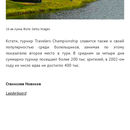
16-ая лунка. Фото: Getty Images
Кстати, турнир Travelers Championship славится также и своей
популярностью среди болельщиков, занимая по этому
показателю второе место в туре. В среднем за четыре дня
суммарно турнир посещают более 200 тыс. зрителей, в 2002-ом
году их число едва не достигло 400 тыс.
Станислав Новиков
Leaderboard