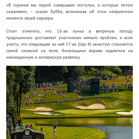
«В горячке мы порой совершаем поступки, о которых потом
сожалеем», – сказал Бубба, вспоминая об этом неприятном
моменте своей карьеры.
Стоит отметить, что 16-ая лунка в ветреную погоду
традиционно доставляет участникам немало проблем, а если
учесть, что следующая за ней 17-ая (пар-4) зачастую становится
самой сложной на поле, болельщики вправе надеяться на
неожиданную и интересную развязку.