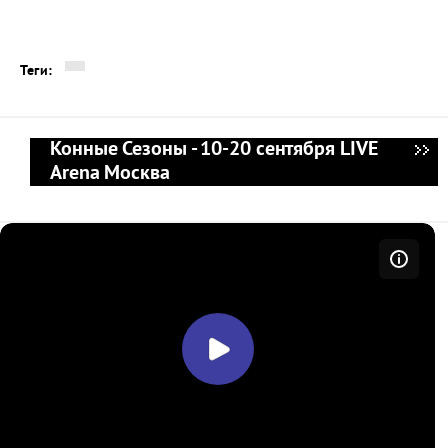
Теги:
Конные Сезоны - 10-20 сентября LIVE
Arena Москва