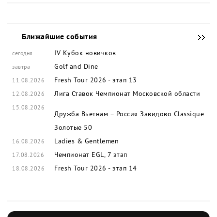
Ближайшие события
IV Кубок новичков
сегодня
Golf and Dine
завтра
Fresh Tour 2026 - этап 13
11.08.2026
Лига Ставок Чемпионат Московской области
12.08.2026
15.08.2026
Дружба Вьетнам – Россия
Завидово Classique
Золотые 50
Ladies & Gentlemen
16.08.2026
Чемпионат EGL, 7 этап
17.08.2026
Fresh Tour 2026 - этап 14
18.08.2026