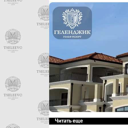
Читать еще