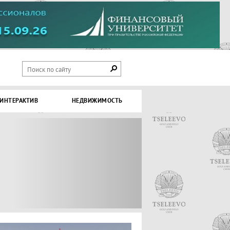
ИНТЕРАКТИВ
НЕДВИЖИМОСТЬ