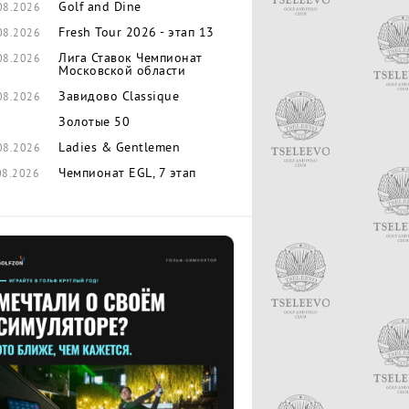
Golf and Dine
08.2026
Fresh Tour 2026 - этап 13
08.2026
Лига Ставок Чемпионат
08.2026
Московской области
Завидово Classique
08.2026
Золотые 50
Ladies & Gentlemen
08.2026
Чемпионат EGL, 7 этап
08.2026