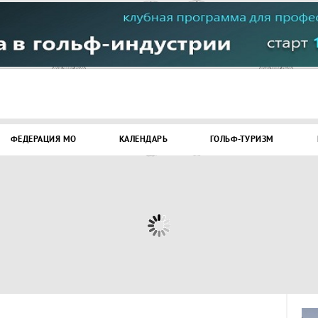
ФЕДЕРАЦИЯ МО
КАЛЕНДАРЬ
ГОЛЬФ-ТУРИЗМ