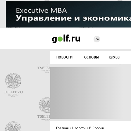
Ru
НОВОСТИ
ОСНОВЫ
КЛУБЫ
Главная
>
Новости
>
В России