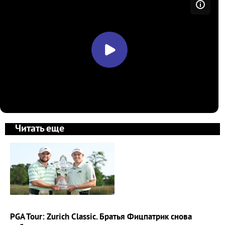
Читать еще
PGA Tour: Zurich Classic. Братья Фицпатрик снова