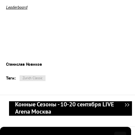
Leaderboard
Станислав Новиков
Теги:
Zurich Classic
Конные Сезоны - 10-20 сентября LIVE
Arena Москва