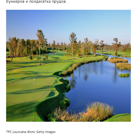
бункеров и полдесятка прудов.
TPC Louisiana. Фото: Getty Images