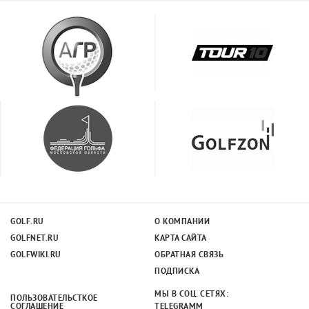
GOLF.RU
О КОМПАНИИ
GOLFNET.RU
КАРТА САЙТА
GOLFWIKI.RU
ОБРАТНАЯ СВЯЗЬ
ПОДПИСКА
МЫ В СОЦ. СЕТЯХ:
ПОЛЬЗОВАТЕЛЬСТКОЕ
СОГЛАШЕНИЕ
TELEGRAMM