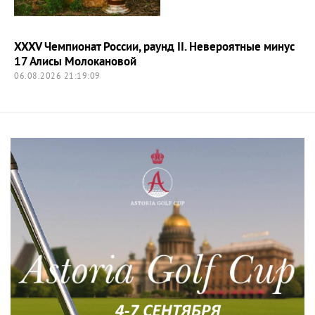
XXXV Чемпионат России, раунд II. Невероятные минус
17 Алисы Молокановой
06.08.2026 21:19:09