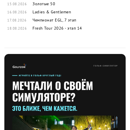
Золотые 50
15.08.2026
Ladies & Gentlemen
16.08.2026
Чемпионат EGL, 7 этап
17.08.2026
Fresh Tour 2026 - этап 14
18.08.2026