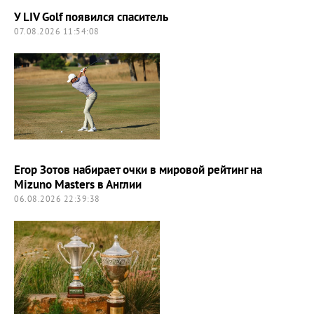
У LIV Golf появился спаситель
07.08.2026 11:54:08
Егор Зотов набирает очки в мировой рейтинг на
Mizuno Masters в Англии
06.08.2026 22:39:38