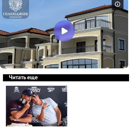
Читать еще