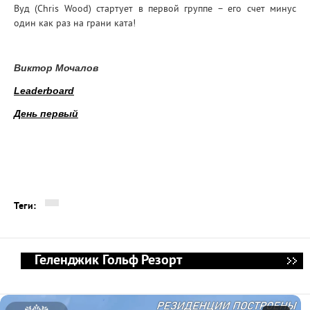
Вуд (Chris Wood) стартует в первой группе – его счет минус
один как раз на грани ката!
Виктор Мочалов
Leaderboard
День первый
Теги:
Геленджик Гольф Резорт