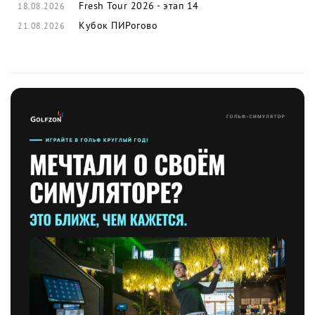
Fresh Tour 2026 - этап 14
18.08.2026
Кубок ПИРогово
21.08.2026