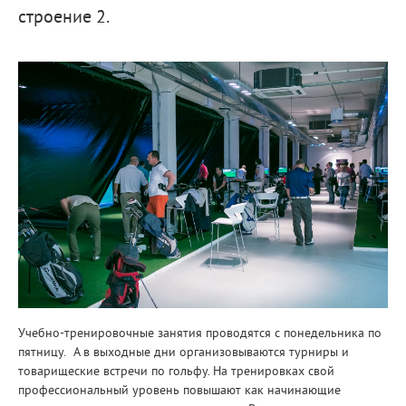
строение 2.
Учебно-тренировочные занятия проводятся с понедельника по
пятницу. А в выходные дни организовываются турниры и
товарищеские встречи по гольфу. На тренировках свой
профессиональный уровень повышают как начинающие