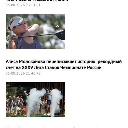
05.08.2026 23:11:01
Алиса Молоканова переписывает историю: рекордный
счет на XXXV Лига Ставок Чемпионате России
05.08.2026 21:40:48