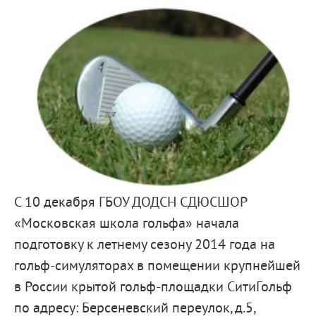
С 10 декабря ГБОУ ДОДСН СДЮСШОР
«Московская школа гольфа» начала
подготовку к летнему сезону 2014 года на
гольф-симуляторах в помещении крупнейшей
в России крытой гольф-площадки СитиГольф
по адресу: Берсеневский переулок, д.5,