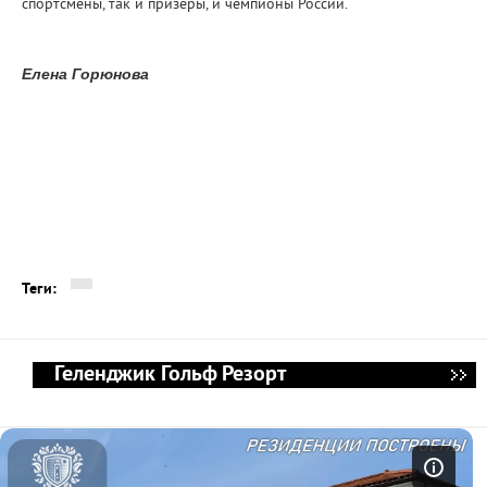
спортсмены, так и призеры, и чемпионы России.
Елена Горюнова
Теги:
Геленджик Гольф Резорт