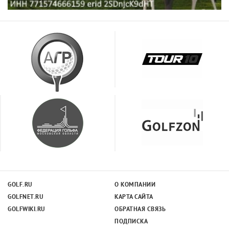
GOLF.RU
О КОМПАНИИ
GOLFNET.RU
КАРТА САЙТА
GOLFWIKI.RU
ОБРАТНАЯ СВЯЗЬ
ПОДПИСКА