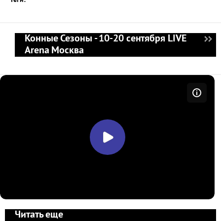
Теги:
Конные Сезоны - 10-20 сентября LIVE
Arena Москва
Читать еще