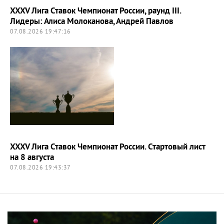
XXXV Лига Ставок Чемпионат России, раунд III.
Лидеры: Алиса Молоканова, Андрей Павлов
07.08.2026 19:47:16
XXXV Лига Ставок Чемпионат России. Стартовый лист
на 8 августа
07.08.2026 19:43:37