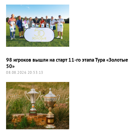
98 игроков вышли на старт 11-го этапа Тура «Золотые
50»
08.08.2026 20:53:13