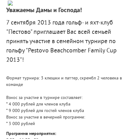
Уважаемы Дамы и Господа!
7 сентября 2013 года гольф- и яхт-клуб
"Пестово" приглашает Вас всей семьей
принять участие в семейном турнире по
гольфу "Pestovo Beachcomber Family Cup
2013"!
Формат турнира: 3 клюшки и паттер, скрембл 2 человека в
команде
Взнос за участие в турнире составляет:
* 4 000 рублей для членов клуба
* 9 000 рублей для гостей членов клуба
Взнос за участие в вечерней программе:
* 3 000 рублей
Программа мероприятия: