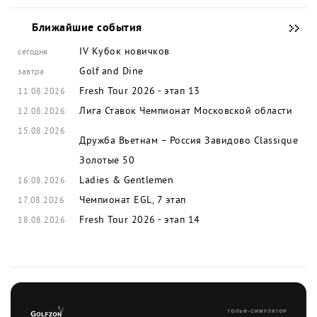
Ближайшие события
IV Кубок новичков
сегодня
Golf and Dine
завтра
Fresh Tour 2026 - этап 13
11.08.2026
Лига Ставок Чемпионат Московской области
12.08.2026
15.08.2026
Дружба Вьетнам – Россия
Завидово Classique
Золотые 50
Ladies & Gentlemen
16.08.2026
Чемпионат EGL, 7 этап
17.08.2026
Fresh Tour 2026 - этап 14
18.08.2026