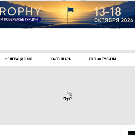
ФЕДЕРАЦИЯ МО
КАЛЕНДАРЬ
ГОЛЬФ-ТУРИЗМ