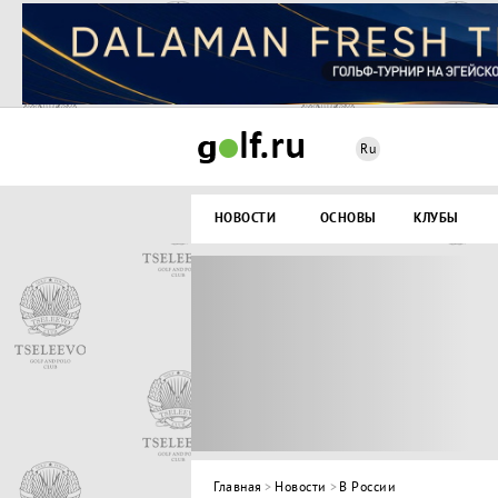
Ru
НОВОСТИ
ОСНОВЫ
КЛУБЫ
Главная
>
Новости
>
В России