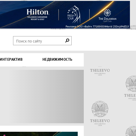
ИНТЕРАКТИВ
НЕДВИЖИМОСТЬ