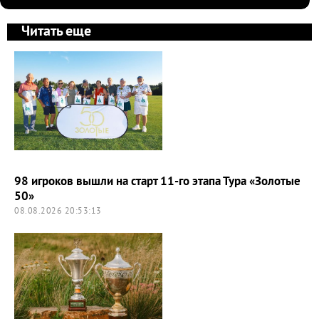
Читать еще
98 игроков вышли на старт 11-го этапа Тура «Золотые
50»
08.08.2026 20:53:13