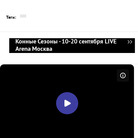
Теги:
Конные Сезоны - 10-20 сентября LIVE
Arena Москва