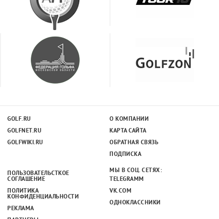
GOLF.RU
О КОМПАНИИ
GOLFNET.RU
КАРТА САЙТА
GOLFWIKI.RU
ОБРАТНАЯ СВЯЗЬ
ПОДПИСКА
МЫ В СОЦ. СЕТЯХ:
ПОЛЬЗОВАТЕЛЬСТКОЕ
СОГЛАШЕНИЕ
TELEGRAMM
ПОЛИТИКА
VK.COM
КОНФИДЕНЦИАЛЬНОСТИ
ОДНОКЛАССНИКИ
РЕКЛАМА