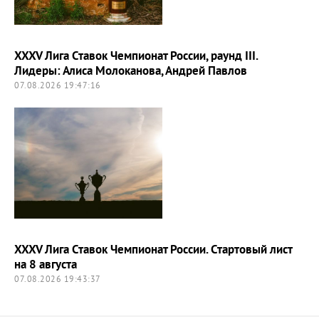
XXXV Лига Ставок Чемпионат России, раунд III.
Лидеры: Алиса Молоканова, Андрей Павлов
07.08.2026 19:47:16
XXXV Лига Ставок Чемпионат России. Стартовый лист
на 8 августа
07.08.2026 19:43:37