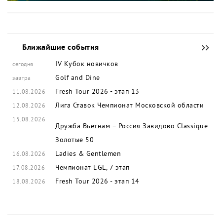
Ближайшие события
IV Кубок новичков
сегодня
Golf and Dine
завтра
Fresh Tour 2026 - этап 13
11.08.2026
Лига Ставок Чемпионат Московской области
12.08.2026
15.08.2026
Дружба Вьетнам – Россия
Завидово Classique
Золотые 50
Ladies & Gentlemen
16.08.2026
Чемпионат EGL, 7 этап
17.08.2026
Fresh Tour 2026 - этап 14
18.08.2026