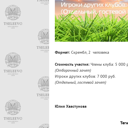
Формат:
Скрембл, 2 человека
Стоимость участия:
Члены клуба: 5 000 
(Отборочный зачет)
Игроки других клубов: 7 000 руб.
(Отдельный, гостевой зачет)
Юлия Хвастунова
Теги