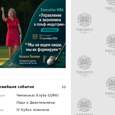
ижайшие события
Чемпионат Клуба GORKI
одня
Леди и Джентельмены
IV Кубок новичков
тра