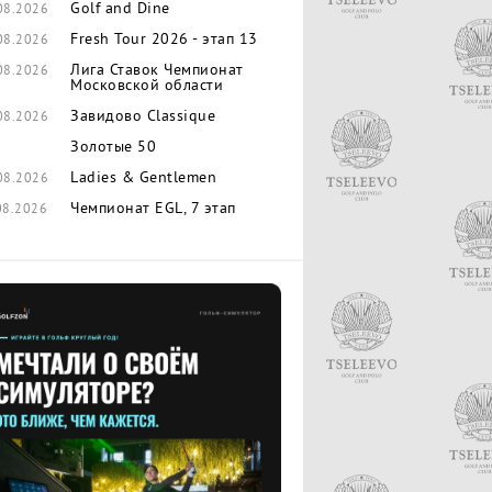
Golf and Dine
08.2026
Fresh Tour 2026 - этап 13
08.2026
Лига Ставок Чемпионат
08.2026
Московской области
Завидово Classique
08.2026
Золотые 50
Ladies & Gentlemen
08.2026
Чемпионат EGL, 7 этап
08.2026