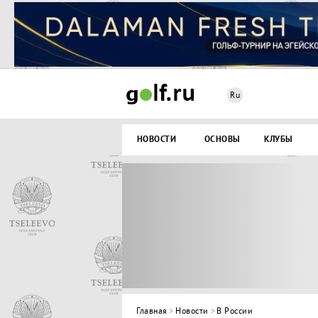
Ru
НОВОСТИ
ОСНОВЫ
КЛУБЫ
Главная
>
Новости
>
В России