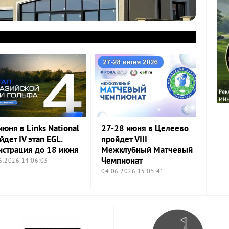
27-28 июня в Целеево
июня в Links National
пройдет VIII
йдет IV этап EGL.
Межклубный Матчевый
истрация до 18 июня
Чемпионат
6.2026 14:06:03
04.06.2026 15:05:41