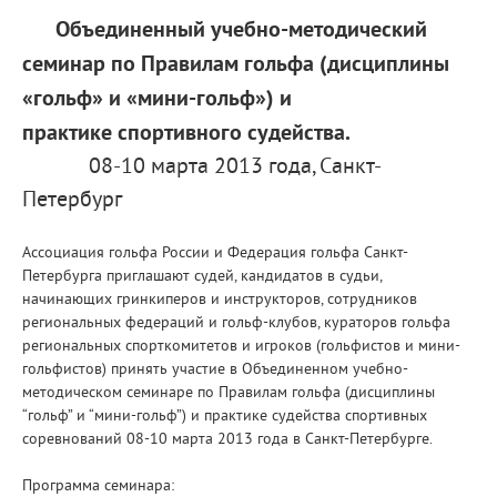
Объединенный учебно-методический
семинар по Правилам гольфа (дисциплины
«гольф» и «мини-гольф») и
практике спортивного судейства.
08-10 марта 2013 года, Санкт-
Петербург
Ассоциация гольфа России и Федерация гольфа Санкт-
Петербурга приглашают судей, кандидатов в судьи,
начинающих гринкиперов и инструкторов, сотрудников
региональных федераций и гольф-клубов, кураторов гольфа
региональных спорткомитетов и игроков (гольфистов и мини-
гольфистов) принять участие в Объединенном учебно-
методическом семинаре по Правилам гольфа (дисциплины
“гольф” и “мини-гольф”) и практике судейства спортивных
соревнований 08-10 марта 2013 года в Санкт-Петербурге.
Программа семинара: