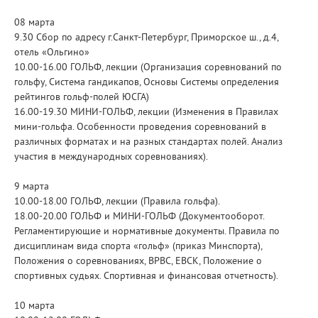
08 марта
9.30 Сбор по адресу г.Санкт-Петербург, Приморское ш., д.4,
отель «Ольгино»
10.00-16.00 ГОЛЬФ, лекции (Организация соревнований по
гольфу, Система гандикапов, Основы Системы определения
рейтингов гольф-полей ЮСГА)
16.00-19.30 МИНИ-ГОЛЬФ, лекции (Изменения в Правилах
мини-гольфа. Особенности проведения соревнований в
различных форматах и на разных стандартах полей. Анализ
участия в международных соревнованиях).
9 марта
10.00-18.00 ГОЛЬФ, лекции (Правила гольфа).
18.00-20.00 ГОЛЬФ и МИНИ-ГОЛЬФ (Документооборот.
Регламентирующие и нормативные документы. Правила по
дисциплинам вида спорта «гольф» (приказ Минспорта),
Положения о соревнованиях, ВРВС, ЕВСК, Положение о
спортивных судьях. Спортивная и финансовая отчетность).
10 марта