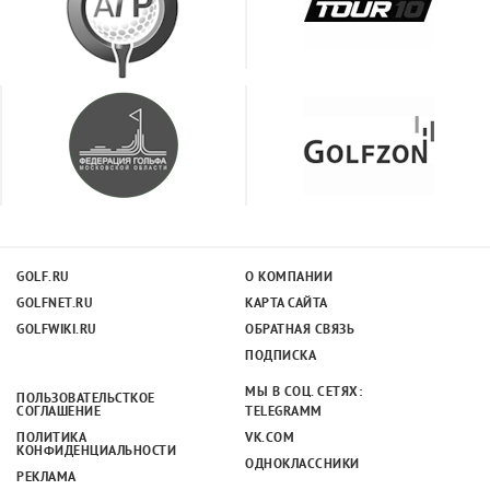
GOLF.RU
О КОМПАНИИ
GOLFNET.RU
КАРТА САЙТА
GOLFWIKI.RU
ОБРАТНАЯ СВЯЗЬ
ПОДПИСКА
МЫ В СОЦ. СЕТЯХ:
ПОЛЬЗОВАТЕЛЬСТКОЕ
СОГЛАШЕНИЕ
TELEGRAMM
ПОЛИТИКА
VK.COM
КОНФИДЕНЦИАЛЬНОСТИ
ОДНОКЛАССНИКИ
РЕКЛАМА