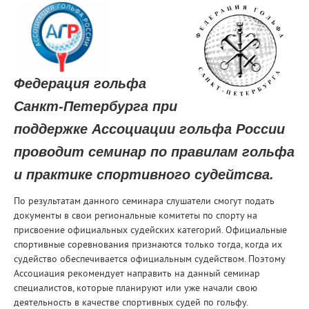
Федерация гольфа
Санкт-Петербурга при
поддержке Ассоциации гольфа России
проводит семинар по правилам гольфа
и практике спортивного судейтсва.
По результатам данного семинара слушатели смогут подать
документы в свои региональные комитеты по спорту на
присвоение официальных судейских категорий. Официальные
спортивные соревнования признаются только тогда, когда их
судейство обеспечивается официальным судейством. Поэтому
Ассоциация рекомендует направить на данный семинар
специалистов, которые планируют или уже начали свою
деятельность в качестве спортивных судей по гольфу.