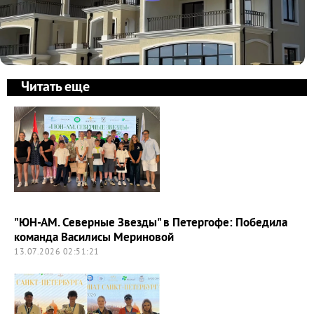
Читать еще
"ЮН-АМ. Северные Звезды" в Петергофе: Победила
команда Василисы Мериновой
13.07.2026 02:51:21