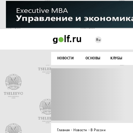
Ru
НОВОСТИ
ОСНОВЫ
КЛУБЫ
Главная
>
Новости
>
В России