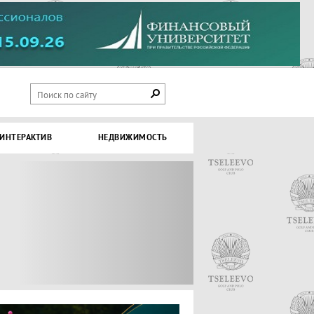
ИНТЕРАКТИВ
НЕДВИЖИМОСТЬ