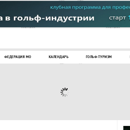
ФЕДЕРАЦИЯ МО
КАЛЕНДАРЬ
ГОЛЬФ-ТУРИЗМ