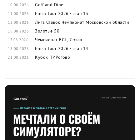
Golf and Dine
10.08.2026
Fresh Tour 2026 - этап 13
11.08.2026
Лига Ставок Чемпионат Московской области
12.08.2026
Золотые 50
15.08.2026
Чемпионат EGL, 7 этап
17.08.2026
Fresh Tour 2026 - этап 14
18.08.2026
Кубок ПИРогово
21.08.2026