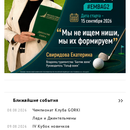
Ближайшие события
Чемпионат Клуба GORKI
08.08.2026
Леди и Джентельмены
IV Кубок новичков
09.08.2026