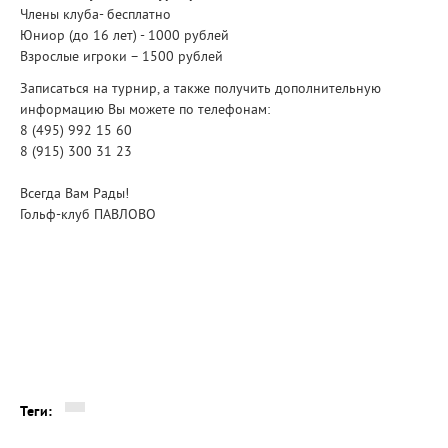
Члены клуба- бесплатно
Юниор (до 16 лет) - 1000 рублей
Взрослые игроки – 1500 рублей
Записаться на турнир, а также получить дополнительную
информацию Вы можете по телефонам:
8 (495) 992 15 60
8 (915) 300 31 23
Всегда Вам Рады!
Гольф-клуб ПАВЛОВО
Теги: