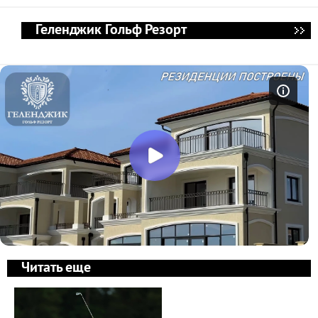
Геленджик Гольф Резорт
Читать еще