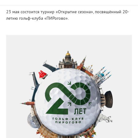
23 мая состоится турнир «Открытие сезона», посвящённый 20-
летию гольф-клуба «ПИРогово».