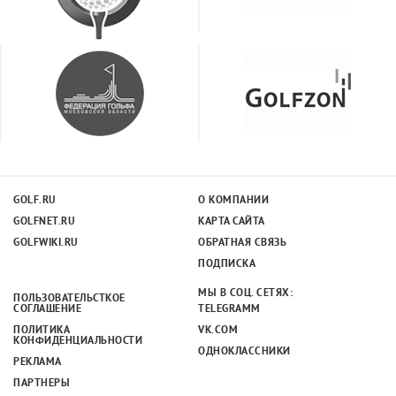
GOLF.RU
О КОМПАНИИ
GOLFNET.RU
КАРТА САЙТА
GOLFWIKI.RU
ОБРАТНАЯ СВЯЗЬ
ПОДПИСКА
МЫ В СОЦ. СЕТЯХ:
ПОЛЬЗОВАТЕЛЬСТКОЕ
СОГЛАШЕНИЕ
TELEGRAMM
ПОЛИТИКА
VK.COM
КОНФИДЕНЦИАЛЬНОСТИ
ОДНОКЛАССНИКИ
РЕКЛАМА
ПАРТНЕРЫ