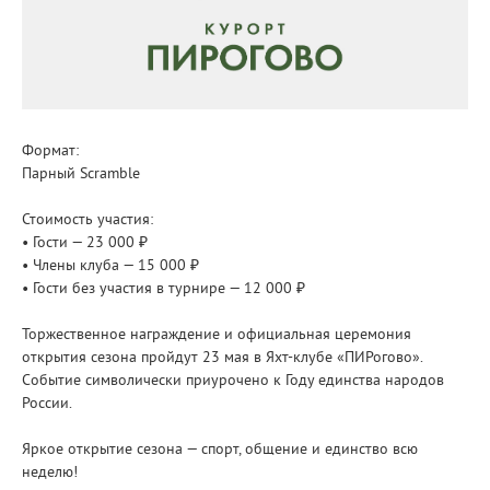
Формат:
Парный Scramble
Стоимость участия:
• Гости — 23 000 ₽
• Члены клуба — 15 000 ₽
• Гости без участия в турнире — 12 000 ₽
Торжественное награждение и официальная церемония
открытия сезона пройдут 23 мая в Яхт-клубе «ПИРогово».
Событие символически приурочено к Году единства народов
России.
Яркое открытие сезона — спорт, общение и единство всю
неделю!