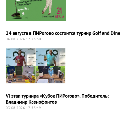
24 августа в ПИРогово состоится турнир Golf and Dine
06.08.2026 17:26:50
VI этап турнира «Кубок ПИРогово». Победитель:
Владимир Ксенофонтов
03.08.2026 17:53:49