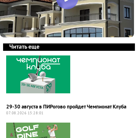
Читать еще
29-30 августа в ПИРогово пройдет Чемпионат Клуба
07.08.2026 15:28:01