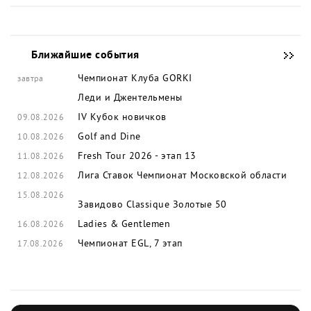
Ближайшие события
Чемпионат Клуба GORKI
завтра
Леди и Джентельмены
IV Кубок новичков
09.08.2026
Golf and Dine
10.08.2026
Fresh Tour 2026 - этап 13
11.08.2026
Лига Ставок Чемпионат Московской области
12.08.2026
15.08.2026
Завидово Classique
Золотые 50
Ladies & Gentlemen
16.08.2026
Чемпионат EGL, 7 этап
17.08.2026