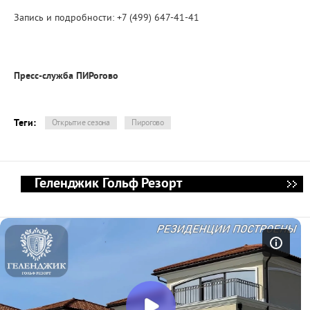
Запись и подробности: +7 (499) 647-41-41
Пресс-служба ПИРогово
Теги:
Открытие сезона
Пирогово
Геленджик Гольф Резорт