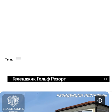
Теги:
Геленджик Гольф Резорт