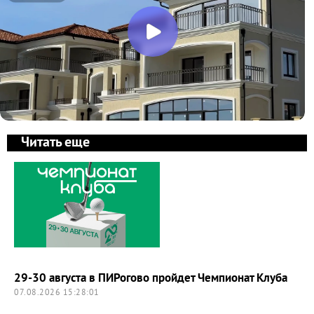
Читать еще
29-30 августа в ПИРогово пройдет Чемпионат Клуба
07.08.2026 15:28:01