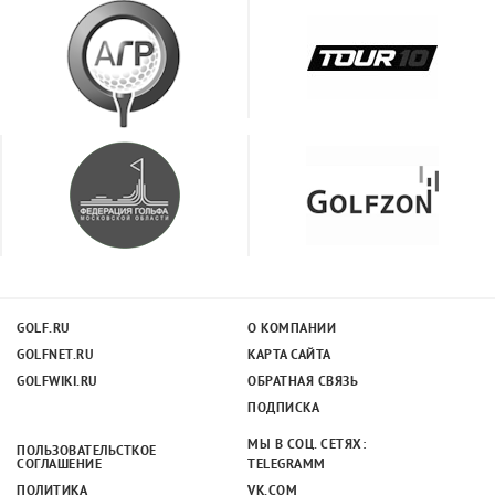
GOLF.RU
О КОМПАНИИ
GOLFNET.RU
КАРТА САЙТА
GOLFWIKI.RU
ОБРАТНАЯ СВЯЗЬ
ПОДПИСКА
МЫ В СОЦ. СЕТЯХ:
ПОЛЬЗОВАТЕЛЬСТКОЕ
СОГЛАШЕНИЕ
TELEGRAMM
ПОЛИТИКА
VK.COM