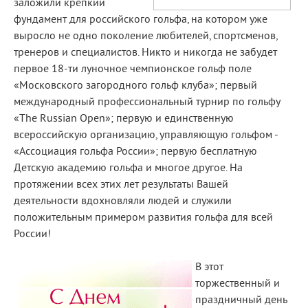
заложили крепкий
фундамент для российского гольфа, на котором уже
выросло не одно поколение любителей, спортсменов,
тренеров и специалистов. Никто и никогда не забудет
первое 18-ти луночное чемпионское гольф поле
«Московского загородного гольф клуба»; первый
международный профессиональный турнир по гольфу
«The Russian Open»; первую и единственную
всероссийскую организацию, управляющую гольфом -
«Ассоциация гольфа России»; первую бесплатную
Детскую академию гольфа и многое другое. На
протяжении всех этих лет результаты Вашей
деятельности вдохновляли людей и служили
положительным примером развития гольфа для всей
России!
В этот
торжественный и
праздничный день