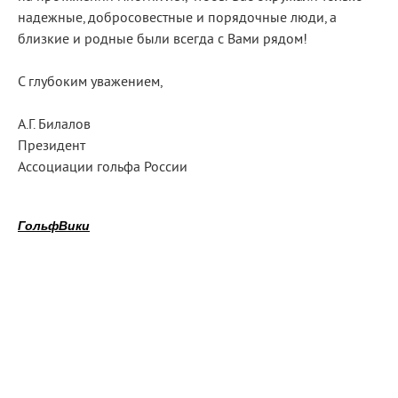
надежные, добросовестные и порядочные люди, а
близкие и родные были всегда с Вами рядом!
С глубоким уважением,
А.Г. Билалов
Президент
Ассоциации гольфа России
ГольфВики