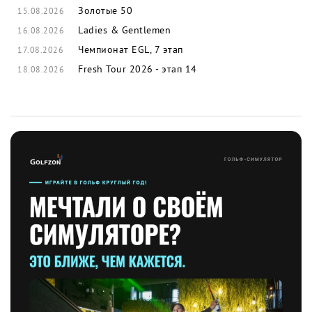
Золотые 50
15.08.2026
Ladies & Gentlemen
16.08.2026
Чемпионат EGL, 7 этап
17.08.2026
Fresh Tour 2026 - этап 14
18.08.2026