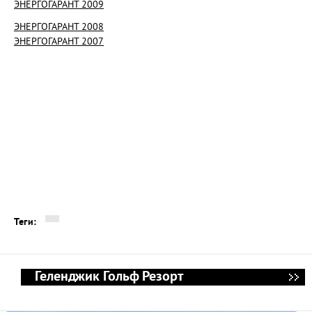
ЭНЕРГОГАРАНТ 2009
ЭНЕРГОГАРАНТ 2008
ЭНЕРГОГАРАНТ 2007
Теги:
Геленджик Гольф Резорт