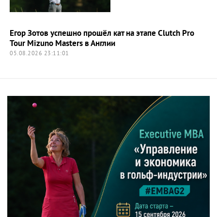
Егор Зотов успешно прошёл кат на этапе Clutch Pro
Tour Mizuno Masters в Англии
05.08.2026 23:11:01