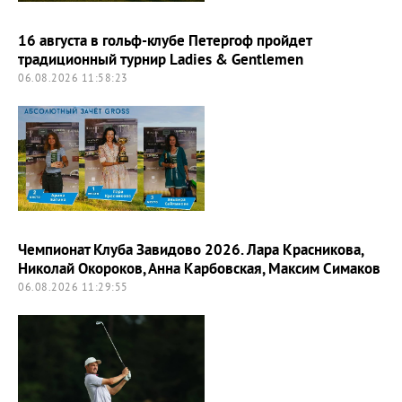
16 августа в гольф-клубе Петергоф пройдет
традиционный турнир Ladies & Gentlemen
06.08.2026 11:58:23
Чемпионат Клуба Завидово 2026. Лара Красникова,
Николай Окороков, Анна Карбовская, Максим Симаков
06.08.2026 11:29:55