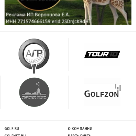
GOLF.RU
О КОМПАНИИ