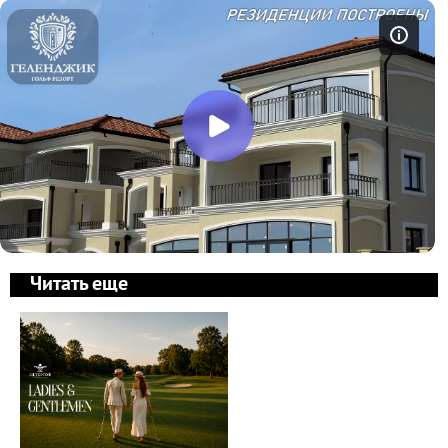
Читать еще