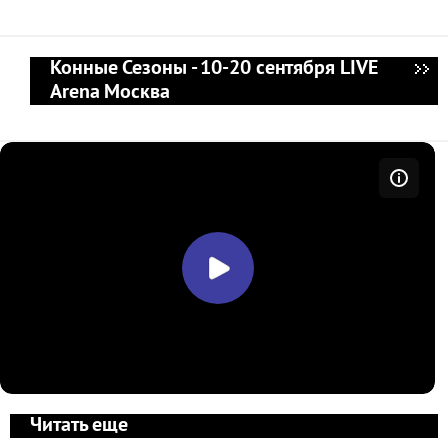
Конные Сезоны - 10-20 сентября LIVE
Arena Москва
Читать еще