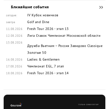
Ближайшие события
IV Кубок новичков
сегодня
Golf and Dine
завтра
Fresh Tour 2026 - этап 13
11.08.2026
Лига Ставок Чемпионат Московской области
12.08.2026
15.08.2026
Дружба Вьетнам – Россия
Завидово Classique
Золотые 50
Ladies & Gentlemen
16.08.2026
Чемпионат EGL, 7 этап
17.08.2026
Fresh Tour 2026 - этап 14
18.08.2026