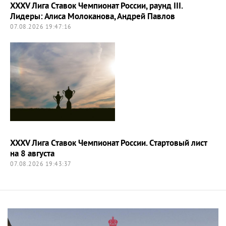
XXXV Лига Ставок Чемпионат России, раунд III.
Лидеры: Алиса Молоканова, Андрей Павлов
07.08.2026 19:47:16
XXXV Лига Ставок Чемпионат России. Стартовый лист
на 8 августа
07.08.2026 19:43:37