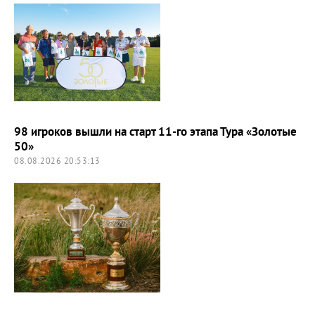
98 игроков вышли на старт 11-го этапа Тура «Золотые
50»
08.08.2026 20:53:13