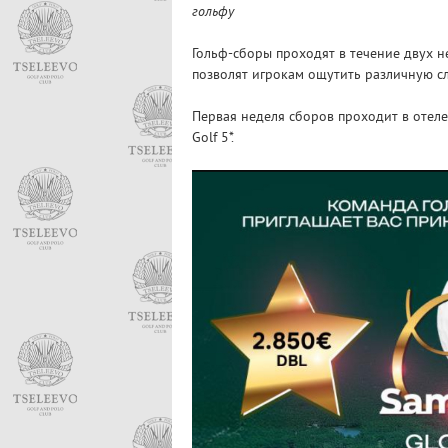
гольфу
Гольф-сборы проходят в течение двух нед
позволят игрокам ощутить различную сл
Первая неделя сборов проходит в отеле G
Golf 5*.