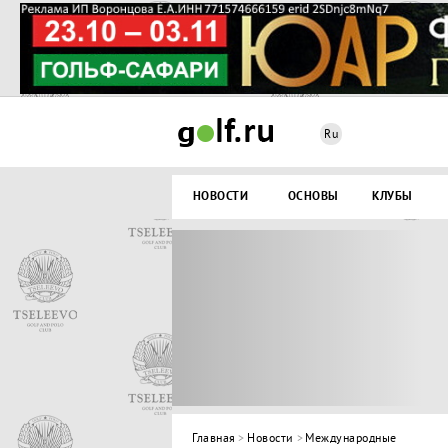
Ru
НОВОСТИ
ОСНОВЫ
КЛУБЫ
Главная
>
Новости
>
Международные