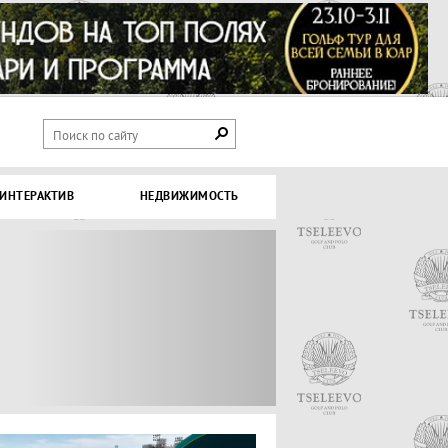
ИНТЕРАКТИВ
НЕДВИЖИМОСТЬ