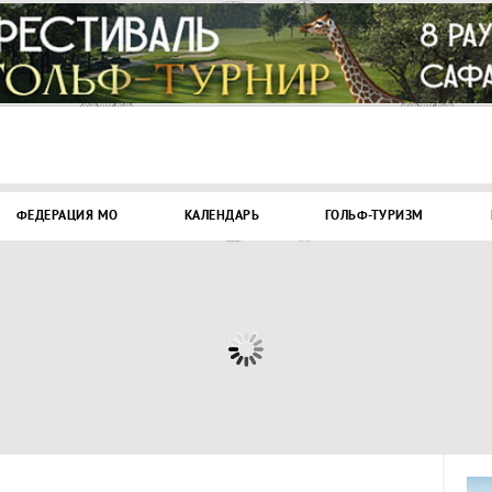
ФЕДЕРАЦИЯ МО
КАЛЕНДАРЬ
ГОЛЬФ-ТУРИЗМ