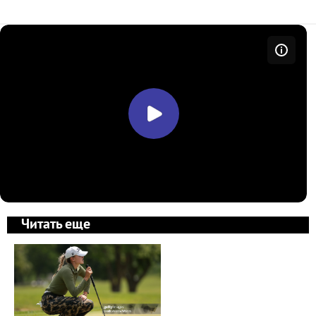
Читать еще