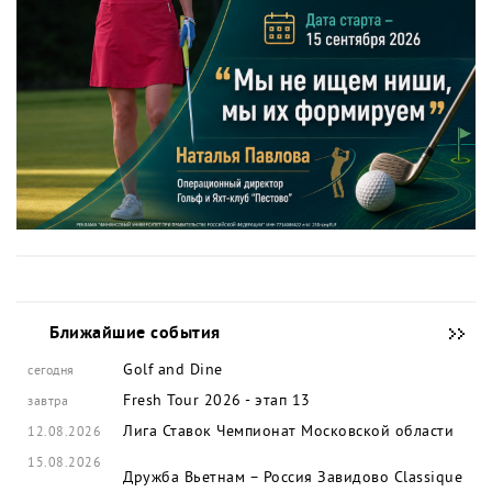
Ближайшие события
Golf and Dine
сегодня
Fresh Tour 2026 - этап 13
завтра
Лига Ставок Чемпионат Московской области
12.08.2026
15.08.2026
Дружба Вьетнам – Россия
Завидово Classique