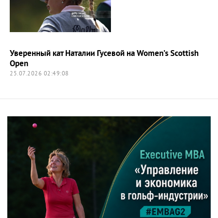
Уверенный кат Наталии Гусевой на Women’s Scottish
Open
25.07.2026 02:49:08