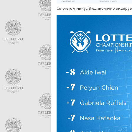
Со счетом минус 8 единолично лидирует