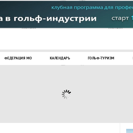
ФЕДЕРАЦИЯ МО
КАЛЕНДАРЬ
ГОЛЬФ-ТУРИЗМ