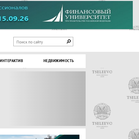
ИНТЕРАКТИВ
НЕДВИЖИМОСТЬ