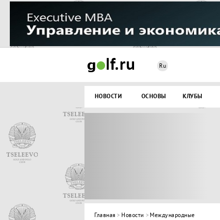
Ru
НОВОСТИ
ОСНОВЫ
КЛУБЫ
Главная
>
Новости
>
Международные